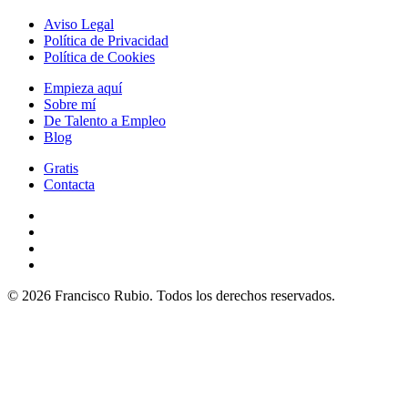
Aviso Legal
Política de Privacidad
Política de Cookies
Empieza aquí
Sobre mí
De Talento a Empleo
Blog
Gratis
Contacta
© 2026 Francisco Rubio. Todos los derechos reservados.