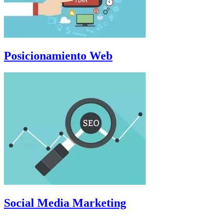
Posicionamiento Web
Social Media Marketing