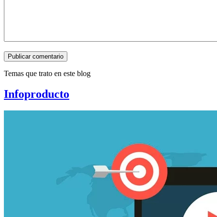
Publicar comentario
Temas que trato en este blog
Infoproducto