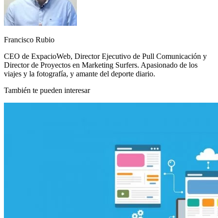
Francisco Rubio
CEO de ExpacioWeb, Director Ejecutivo de Pull Comunicación y
Director de Proyectos en Marketing Surfers. Apasionado de los
viajes y la fotografía, y amante del deporte diario.
También te pueden interesar