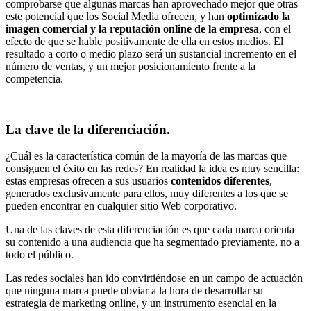
comprobarse que algunas marcas han aprovechado mejor que otras
este potencial que los Social Media ofrecen, y han
optimizado la
imagen comercial y la reputación online de la empresa
, con el
efecto de que se hable positivamente de ella en estos medios. El
resultado a corto o medio plazo será un sustancial incremento en el
número de ventas, y un mejor posicionamiento frente a la
competencia.
La clave de la diferenciación
.
¿Cuál es la característica común de la mayoría de las marcas que
consiguen el éxito en las redes? En realidad la idea es muy sencilla:
estas empresas ofrecen a sus usuarios
contenidos diferentes
,
generados exclusivamente para ellos, muy diferentes a los que se
pueden encontrar en cualquier sitio Web corporativo.
Una de las claves de esta diferenciación es que cada marca orienta
su contenido a una audiencia que ha segmentado previamente, no a
todo el público.
Las redes sociales han ido convirtiéndose en un campo de actuación
que ninguna marca puede obviar a la hora de desarrollar su
estrategia de marketing online, y un instrumento esencial en la