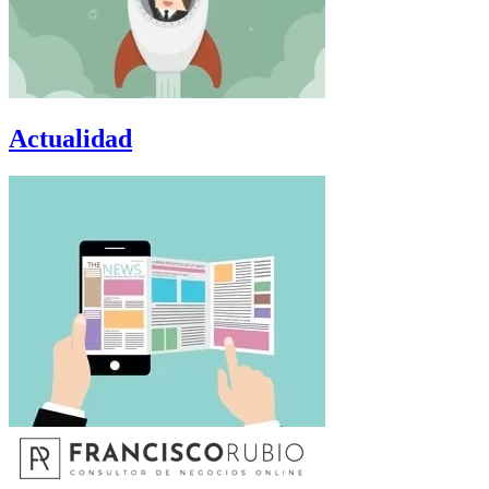
Actualidad