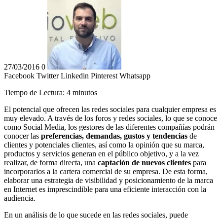
27/03/2016
0
Facebook
Twitter
Linkedin
Pinterest
Whatsapp
Tiempo de Lectura:
4
minutos
El potencial que ofrecen las redes sociales para cualquier empresa es
muy elevado. A través de los foros y redes sociales, lo que se conoce
como Social Media, los gestores de las diferentes compañías podrán
conocer las
preferencias, demandas, gustos y tendencias
de
clientes y potenciales clientes, así como la opinión que su marca,
productos y servicios generan en el público objetivo, y a la vez
realizar, de forma directa, una
captación de nuevos clientes
para
incorporarlos a la cartera comercial de su empresa. De esta forma,
elaborar una estrategia de visibilidad y posicionamiento de la marca
en Internet es imprescindible para una eficiente interacción con la
audiencia.
En un análisis de lo que sucede en las redes sociales, puede