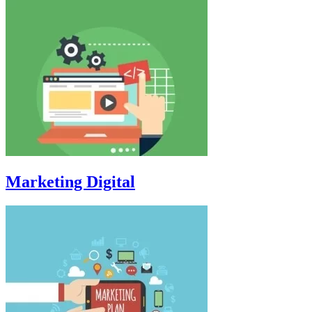
Marketing Digital