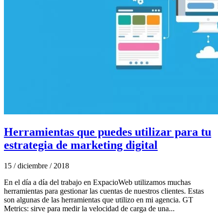
Herramientas que puedes utilizar para tu
estrategia de marketing digital
15 / diciembre / 2018
En el día a día del trabajo en ExpacioWeb utilizamos muchas
herramientas para gestionar las cuentas de nuestros clientes. Estas
son algunas de las herramientas que utilizo en mi agencia. GT
Metrics: sirve para medir la velocidad de carga de una...