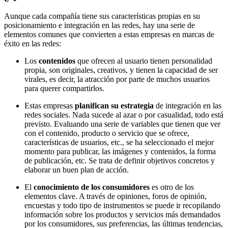
Aunque cada compañía tiene sus características propias en su
posicionamiento e integración en las redes, hay una serie de
elementos comunes que convierten a estas empresas en marcas de
éxito en las redes:
Los
contenidos
que ofrecen al usuario tienen personalidad
propia, son originales, creativos, y tienen la capacidad de ser
virales, es decir, la atracción por parte de muchos usuarios
para querer compartirlos.
Estas empresas
planifican su estrategia
de integración en las
redes sociales. Nada sucede al azar o por casualidad, todo está
previsto. Evaluando una serie de variables que tienen que ver
con el contenido, producto o servicio que se ofrece,
características de usuarios, etc., se ha seleccionado el mejor
momento para publicar, las imágenes y contenidos, la forma
de publicación, etc. Se trata de definir objetivos concretos y
elaborar un buen plan de acción.
El
conocimiento de los consumidores
es otro de los
elementos clave. A través de opiniones, foros de opinión,
encuestas y todo tipo de instrumentos se puede ir recopilando
información sobre los productos y servicios más demandados
por los consumidores, sus preferencias, las últimas tendencias,