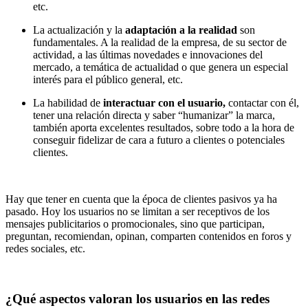
etc.
La actualización y la
adaptación a la realidad
son
fundamentales. A la realidad de la empresa, de su sector de
actividad, a las últimas novedades e innovaciones del
mercado, a temática de actualidad o que genera un especial
interés para el público general, etc.
La habilidad de
interactuar con el usuario,
contactar con él,
tener una relación directa y saber “humanizar” la marca,
también aporta excelentes resultados, sobre todo a la hora de
conseguir fidelizar de cara a futuro a clientes o potenciales
clientes.
Hay que tener en cuenta que la época de clientes pasivos ya ha
pasado. Hoy los usuarios no se limitan a ser receptivos de los
mensajes publicitarios o promocionales, sino que participan,
preguntan, recomiendan, opinan, comparten contenidos en foros y
redes sociales, etc.
¿Qué aspectos valoran los usuarios en las redes