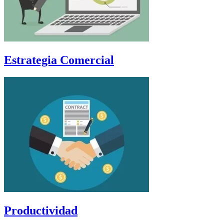
Estrategia Comercial
Productividad