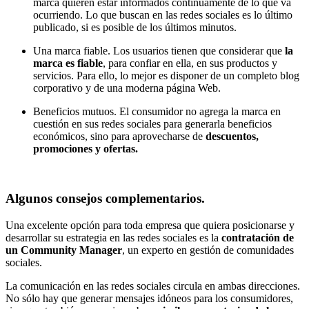
marca quieren estar informados continuamente de lo que va
ocurriendo. Lo que buscan en las redes sociales es lo último
publicado, si es posible de los últimos minutos.
Una marca fiable. Los usuarios tienen que considerar que
la
marca es fiable
, para confiar en ella, en sus productos y
servicios. Para ello, lo mejor es disponer de un completo blog
corporativo y de una moderna página Web.
Beneficios mutuos. El consumidor no agrega la marca en
cuestión en sus redes sociales para generarla beneficios
económicos, sino para aprovecharse de
descuentos,
promociones y ofertas.
Algunos consejos complementarios.
Una excelente opción para toda empresa que quiera posicionarse y
desarrollar su estrategia en las redes sociales es la
contratación de
un Community Manager
, un experto en gestión de comunidades
sociales.
La comunicación en las redes sociales circula en ambas direcciones.
No sólo hay que generar mensajes idóneos para los consumidores,