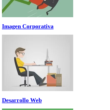
Imagen Corporativa
Desarrollo Web