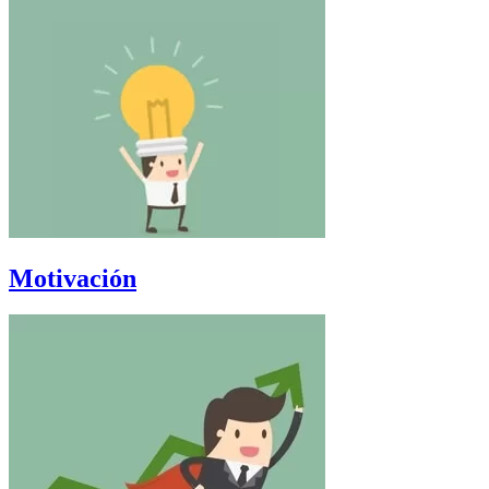
Motivación