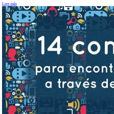
Leer más