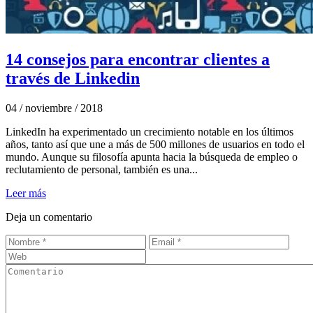
14 consejos para encontrar clientes a
través de Linkedin
04 / noviembre / 2018
LinkedIn ha experimentado un crecimiento notable en los últimos
años, tanto así que une a más de 500 millones de usuarios en todo el
mundo. Aunque su filosofía apunta hacia la búsqueda de empleo o
reclutamiento de personal, también es una...
Leer más
Deja un comentario