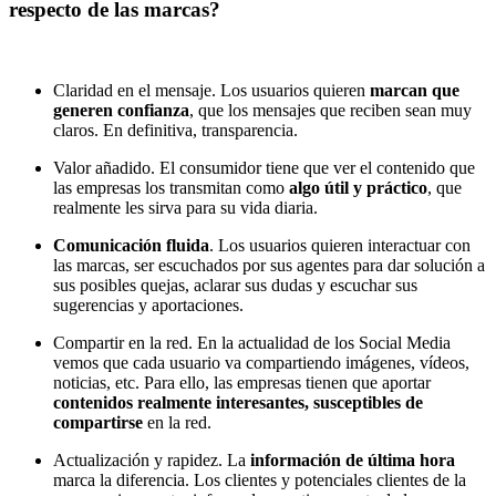
respecto de las marcas?
Claridad en el mensaje. Los usuarios quieren
marcan que
generen confianza
, que los mensajes que reciben sean muy
claros. En definitiva, transparencia.
Valor añadido. El consumidor tiene que ver el contenido que
las empresas los transmitan como
algo útil y práctico
, que
realmente les sirva para su vida diaria.
Comunicación fluida
. Los usuarios quieren interactuar con
las marcas, ser escuchados por sus agentes para dar solución a
sus posibles quejas, aclarar sus dudas y escuchar sus
sugerencias y aportaciones.
Compartir en la red. En la actualidad de los Social Media
vemos que cada usuario va compartiendo imágenes, vídeos,
noticias, etc. Para ello, las empresas tienen que aportar
contenidos realmente interesantes, susceptibles de
compartirse
en la red.
Actualización y rapidez. La
información de última hora
marca la diferencia. Los clientes y potenciales clientes de la