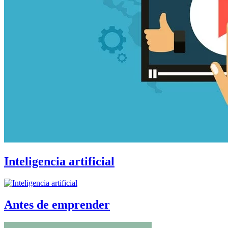
Inteligencia artificial
Antes de emprender