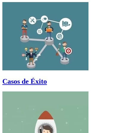
Casos de Éxito