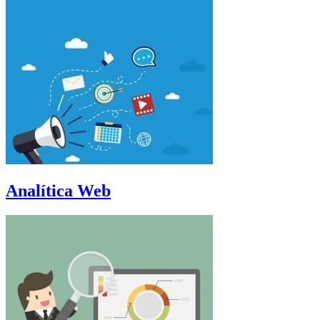
Analítica Web