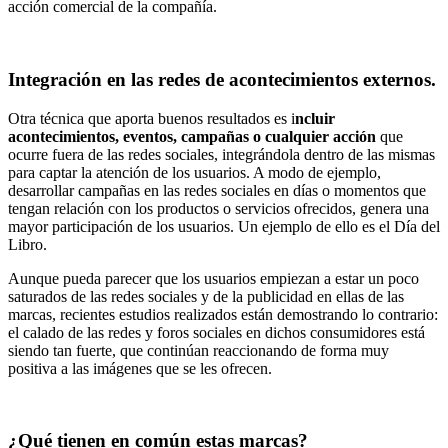
acción comercial de la compañía.
Integración en las redes de acontecimientos externos.
Otra técnica que aporta buenos resultados es i
ncluir
acontecimientos, eventos, campañas o cualquier acción
que
ocurre fuera de las redes sociales, integrándola dentro de las mismas
para captar la atención de los usuarios. A modo de ejemplo,
desarrollar campañas en las redes sociales en días o momentos que
tengan relación con los productos o servicios ofrecidos, genera una
mayor participación de los usuarios. Un ejemplo de ello es el Día del
Libro.
Aunque pueda parecer que los usuarios empiezan a estar un poco
saturados de las redes sociales y de la publicidad en ellas de las
marcas, recientes estudios realizados están demostrando lo contrario:
el calado de las redes y foros sociales en dichos consumidores está
siendo tan fuerte, que continúan reaccionando de forma muy
positiva a las imágenes que se les ofrecen.
¿Qué tienen en común estas marcas?