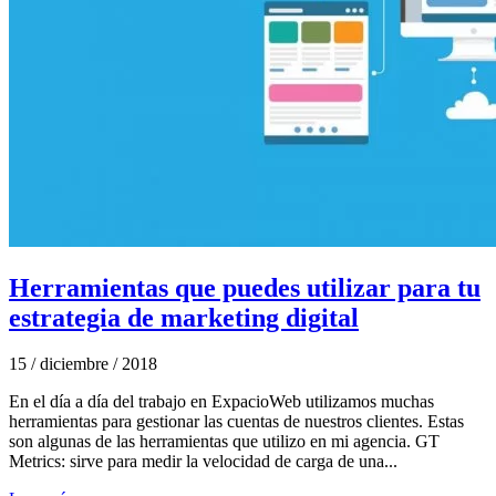
Herramientas que puedes utilizar para tu
estrategia de marketing digital
15 / diciembre / 2018
En el día a día del trabajo en ExpacioWeb utilizamos muchas
herramientas para gestionar las cuentas de nuestros clientes. Estas
son algunas de las herramientas que utilizo en mi agencia. GT
Metrics: sirve para medir la velocidad de carga de una...