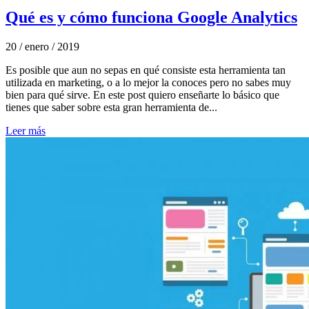
Qué es y cómo funciona Google Analytics
20 / enero / 2019
Es posible que aun no sepas en qué consiste esta herramienta tan
utilizada en marketing, o a lo mejor la conoces pero no sabes muy
bien para qué sirve. En este post quiero enseñarte lo básico que
tienes que saber sobre esta gran herramienta de...
Leer más