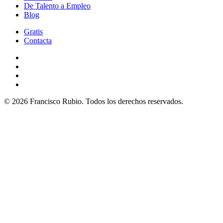
De Talento a Empleo
Blog
Gratis
Contacta
© 2026 Francisco Rubio. Todos los derechos reservados.