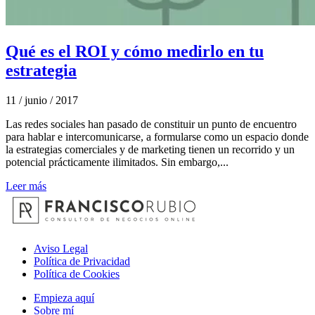
Qué es el ROI y cómo medirlo en tu
estrategia
11 / junio / 2017
Las redes sociales han pasado de constituir un punto de encuentro
para hablar e intercomunicarse, a formularse como un espacio donde
la estrategias comerciales y de marketing tienen un recorrido y un
potencial prácticamente ilimitados. Sin embargo,...
Leer más
Aviso Legal
Política de Privacidad
Política de Cookies
Empieza aquí
Sobre mí