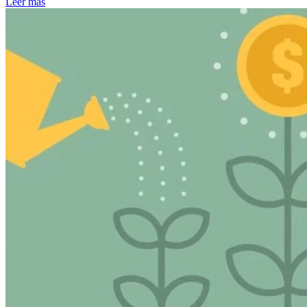
Leer más