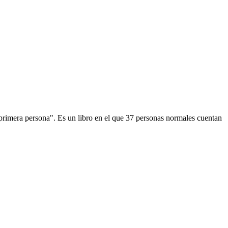
primera persona". Es un libro en el que 37 personas normales cuentan