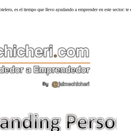
otelero, es el tiempo que llevo ayudando a emprender en este sector: te