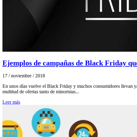
Ejemplos de campañas de Black Friday qu
17 / noviembre / 2018
En unos días vuelve el Black Friday y muchos consumidores llevan ya 
multitud de ofertas tanto de minoristas...
Leer más