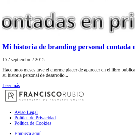
Mi historia de branding personal contada
15 / septiembre / 2015
Hace unos meses tuve el enorme placer de aparecer en el libro public
su historia personal de desarrollo...
Leer más
Aviso Legal
Política de Privacidad
Política de Cookies
Empieza aquí