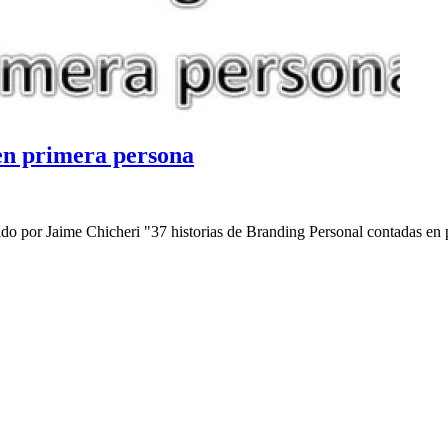
 en primera persona
ado por Jaime Chicheri "37 historias de Branding Personal contadas en 