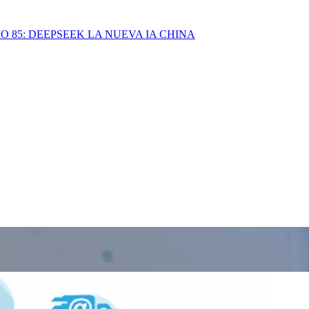
IO 85: DEEPSEEK LA NUEVA IA CHINA