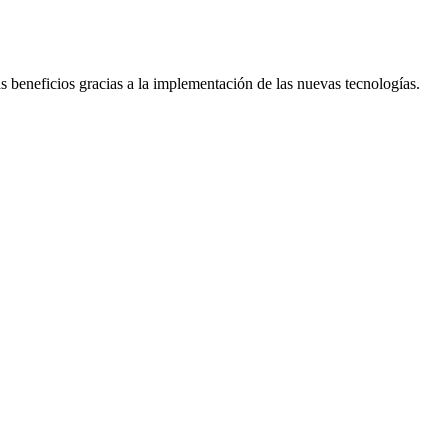
ás beneficios gracias a la implementación de las nuevas tecnologías.