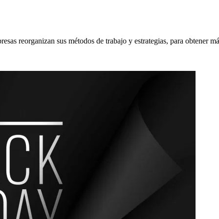
presas reorganizan sus métodos de trabajo y estrategias, para obtener m