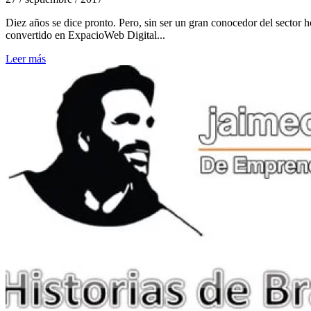
Diez años se dice pronto. Pero, sin ser un gran conocedor del sector h
convertido en ExpacioWeb Digital...
Leer más