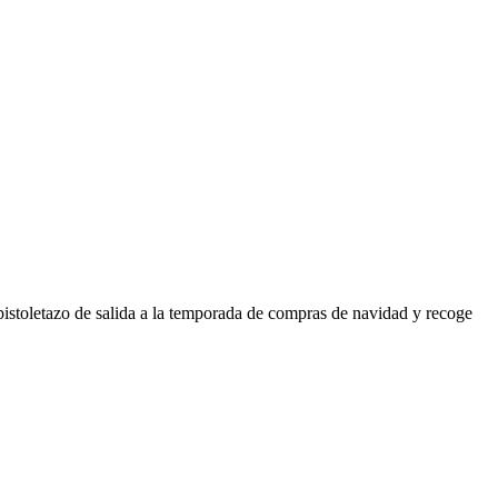
istoletazo de salida a la temporada de compras de navidad y recoge