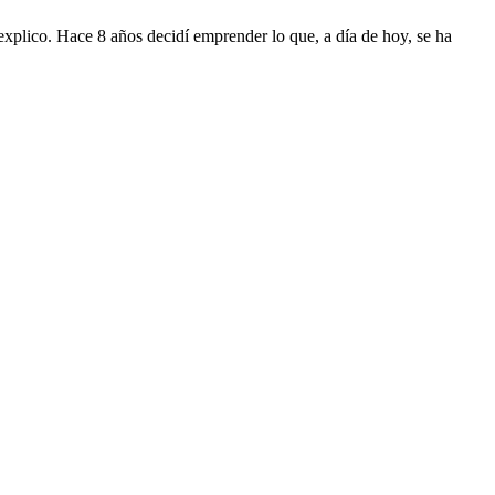
 explico. Hace 8 años decidí emprender lo que, a día de hoy, se ha