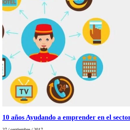
10 años Ayudando a emprender en el sector
27 / septiembre / 2017