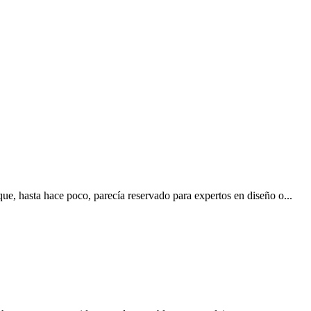
s que, hasta hace poco, parecía reservado para expertos en diseño o...