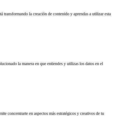
está transformando la creación de contenido y aprendas a utilizar esta
lucionado la manera en que entiendes y utilizas los datos en el
rmite concentrarte en aspectos más estratégicos y creativos de tu