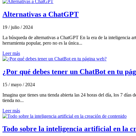
Alternativas a ChatGPT
19 / julio / 2024
La búsqueda de alternativas a ChatGPT En la era de la inteligencia ar
herramienta popular, pero no es la única...
Leer más
¿Por qué debes tener un ChatBot en tu pá
15 / mayo / 2024
Imagina que tienes una tienda abierta las 24 horas del día, los 7 días
tienda no...
Leer más
Todo sobre la inteligencia artificial en la 