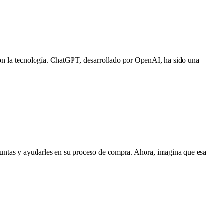
 con la tecnología. ChatGPT, desarrollado por OpenAI, ha sido una
preguntas y ayudarles en su proceso de compra. Ahora, imagina que esa