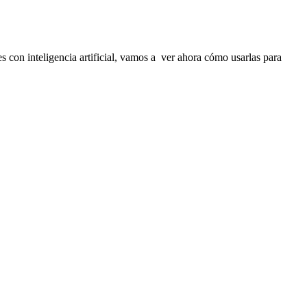
 con inteligencia artificial, vamos a ver ahora cómo usarlas para