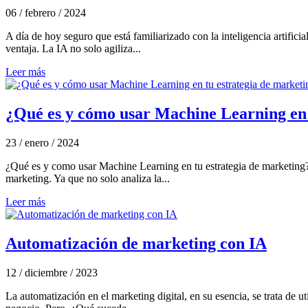
06 / febrero / 2024
A día de hoy seguro que está familiarizado con la inteligencia artificia
ventaja. La IA no solo agiliza...
Leer más
¿Qué es y cómo usar Machine Learning en 
23 / enero / 2024
¿Qué es y como usar Machine Learning en tu estrategia de marketing?. E
marketing. Ya que no solo analiza la...
Leer más
Automatización de marketing con IA
12 / diciembre / 2023
La automatización en el marketing digital, en su esencia, se trata de ut