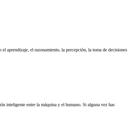
n el aprendizaje, el razonamiento, la percepción, la toma de decisiones
ión inteligente entre la máquina y el humano. Si alguna vez has