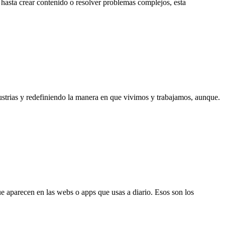
hasta crear contenido o resolver problemas complejos, esta
ndustrias y redefiniendo la manera en que vivimos y trabajamos, aunque.
 aparecen en las webs o apps que usas a diario. Esos son los