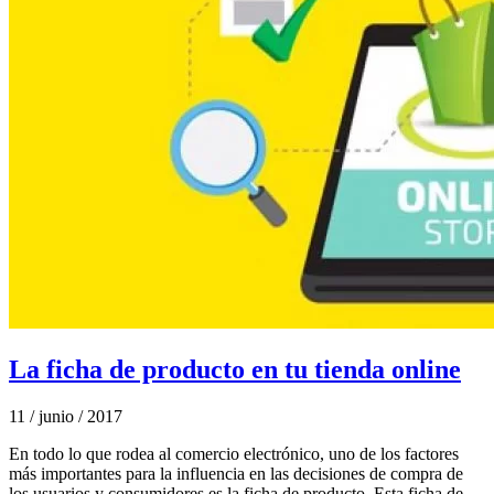
La ficha de producto en tu tienda online
11 / junio / 2017
En todo lo que rodea al comercio electrónico, uno de los factores
más importantes para la influencia en las decisiones de compra de
los usuarios y consumidores es la ficha de producto. Esta ficha de