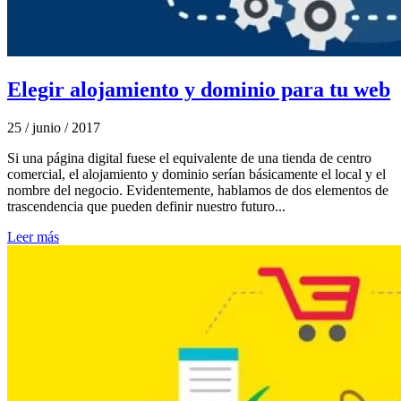
Elegir alojamiento y dominio para tu web
25 / junio / 2017
Si una página digital fuese el equivalente de una tienda de centro
comercial, el alojamiento y dominio serían básicamente el local y el
nombre del negocio. Evidentemente, hablamos de dos elementos de
trascendencia que pueden definir nuestro futuro...
Leer más