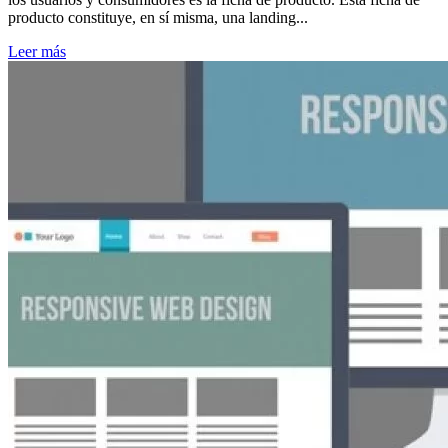
producto constituye, en sí misma, una landing...
Leer más