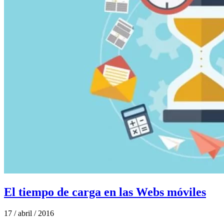
El tiempo de carga en las Webs móviles
17 / abril / 2016