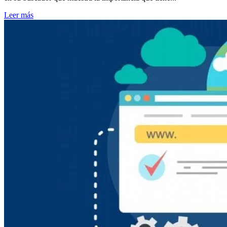
Leer más