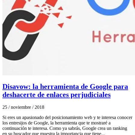
Disavow: la herramienta de Google para
deshacerte de enlaces perjudiciales
25 / noviembre / 2018
Si eres un apasionado del posicionamiento web y te interesa conocer
los entresijos de Google, la herramienta que te mostraré a
continuación te interesa. Como ya sabrás, Google crea un ranking
en su buscador que muestra la importancia que tiene...