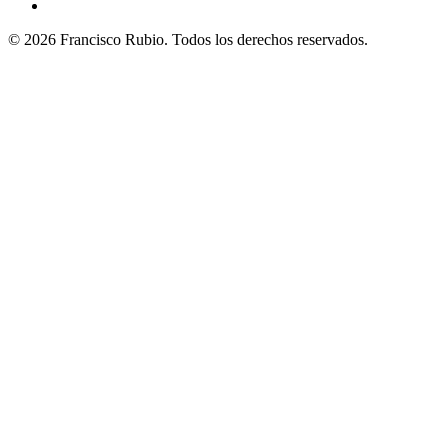
© 2026 Francisco Rubio. Todos los derechos reservados.