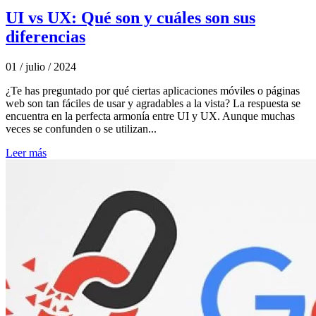
UI vs UX: Qué son y cuáles son sus
diferencias
01 / julio / 2024
¿Te has preguntado por qué ciertas aplicaciones móviles o páginas
web son tan fáciles de usar y agradables a la vista? La respuesta se
encuentra en la perfecta armonía entre UI y UX. Aunque muchas
veces se confunden o se utilizan...
Leer más