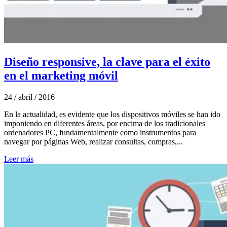
Diseño responsive, la clave para el éxito
en el marketing móvil
24 / abril / 2016
En la actualidad, es evidente que los dispositivos móviles se han ido
imponiendo en diferentes áreas, por encima de los tradicionales
ordenadores PC, fundamentalmente como instrumentos para
navegar por páginas Web, realizar consultas, compras,...
Leer más