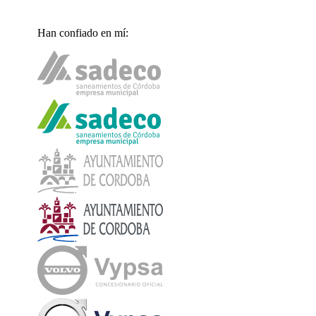
Han confiado en mí: