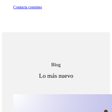
Contacta conmigo
Blog
Lo más nuevo