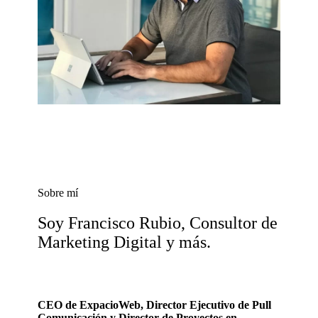
Sobre mí
Soy Francisco Rubio, Consultor de
Marketing Digital y más.
CEO de ExpacioWeb, Director Ejecutivo de Pull
Comunicación y Director de Proyectos en