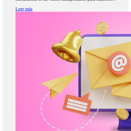
Leer más