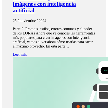
imágenes con inteligencia
artificial
25 / noviembre / 2024
Parte 2: Prompts, estilos, errores comunes y el poder
de los LORAs Ahora que ya conoces las herramientas
más populares para crear imágenes con inteligencia
artificial, vamos a ver ahora cómo usarlas para sacar
el máximo provecho. En esta parte…
Leer más