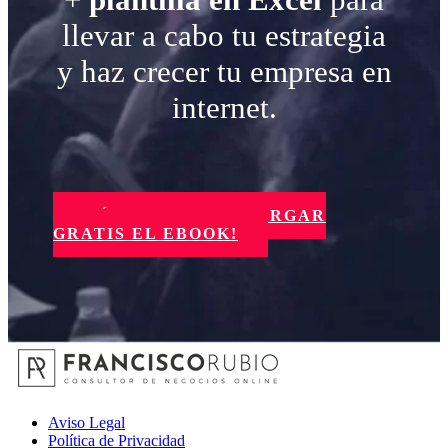
llevar a cabo tu estrategia
y haz crecer tu empresa en
internet.
¡SÍ, QUIERO DESCARGAR
GRATIS EL EBOOK!
Aviso Legal
Política de Privacidad