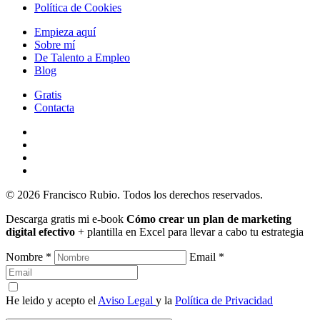
Política de Cookies
Empieza aquí
Sobre mí
De Talento a Empleo
Blog
Gratis
Contacta
© 2026 Francisco Rubio. Todos los derechos reservados.
Descarga gratis mi e-book
Cómo crear un plan de marketing
digital efectivo
+ plantilla en Excel para llevar a cabo tu estrategia
Nombre *
Email *
He leido y acepto el
Aviso Legal
y la
Política de Privacidad