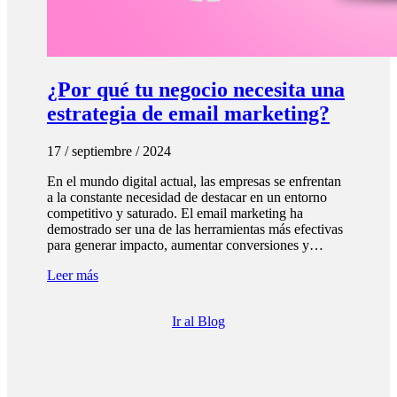
¿Por qué tu negocio necesita una
estrategia de email marketing?
17 / septiembre / 2024
En el mundo digital actual, las empresas se enfrentan
a la constante necesidad de destacar en un entorno
competitivo y saturado. El email marketing ha
demostrado ser una de las herramientas más efectivas
para generar impacto, aumentar conversiones y…
Leer más
Ir al Blog