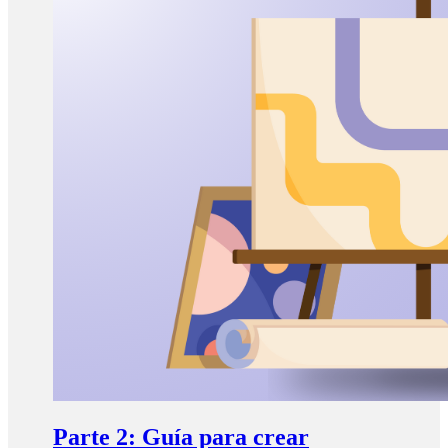
Parte 2: Guía para crear