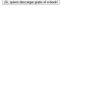
¡Si, quiero descargar gratis el e-book!