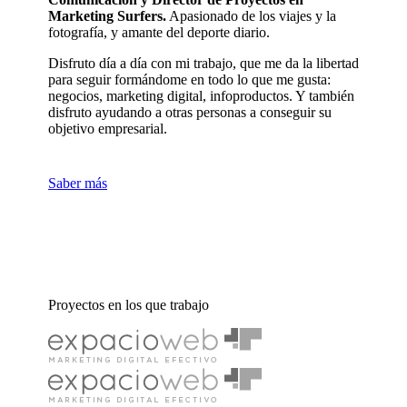
Marketing Surfers.
Apasionado de los viajes y la
fotografía, y amante del deporte diario.
Disfruto día a día con mi trabajo, que me da la libertad
para seguir formándome en todo lo que me gusta:
negocios, marketing digital, infoproductos. Y también
disfruto ayudando a otras personas a conseguir su
objetivo empresarial.
Saber más
Proyectos en los que trabajo