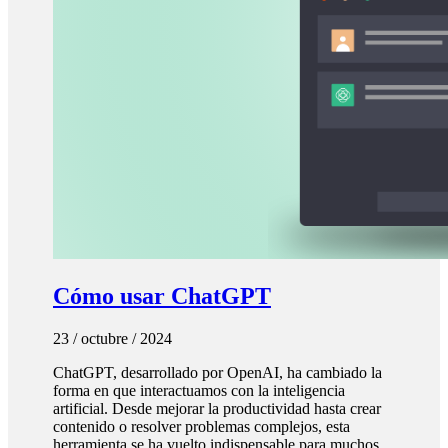
Cómo usar ChatGPT
23 / octubre / 2024
ChatGPT, desarrollado por OpenAI, ha cambiado la
forma en que interactuamos con la inteligencia
artificial. Desde mejorar la productividad hasta crear
contenido o resolver problemas complejos, esta
herramienta se ha vuelto indispensable para muchos…