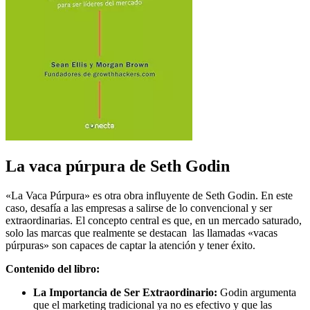
La vaca púrpura de Seth Godin
«La Vaca Púrpura» es otra obra influyente de Seth Godin. En este
caso, desafía a las empresas a salirse de lo convencional y ser
extraordinarias. El concepto central es que, en un mercado saturado,
solo las marcas que realmente se destacan las llamadas «vacas
púrpuras» son capaces de captar la atención y tener éxito.
Contenido del libro:
La Importancia de Ser Extraordinario:
Godin argumenta
que el marketing tradicional ya no es efectivo y que las