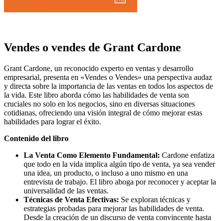
Vendes o vendes de Grant Cardone
Grant Cardone, un reconocido experto en ventas y desarrollo
empresarial, presenta en «Vendes o Vendes» una perspectiva audaz
y directa sobre la importancia de las ventas en todos los aspectos de
la vida. Este libro aborda cómo las habilidades de venta son
cruciales no solo en los negocios, sino en diversas situaciones
cotidianas, ofreciendo una visión integral de cómo mejorar estas
habilidades para lograr el éxito.
Contenido del libro
La Venta Como Elemento Fundamental:
Cardone enfatiza
que todo en la vida implica algún tipo de venta, ya sea vender
una idea, un producto, o incluso a uno mismo en una
entrevista de trabajo. El libro aboga por reconocer y aceptar la
universalidad de las ventas.
Técnicas de Venta Efectivas:
Se exploran técnicas y
estrategias probadas para mejorar las habilidades de venta.
Desde la creación de un discurso de venta convincente hasta