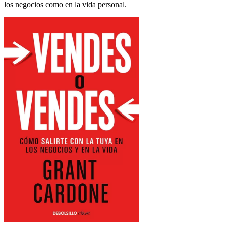
los negocios como en la vida personal.