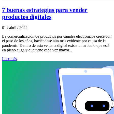
7 buenas estrategias para vender
productos digitales
01 / abril / 2022
La comercialización de productos por canales electrónicos crece con
el paso de los años, haciéndose aún más evidente por causa de la
pandemia. Dentro de esta ventana digital existe un artículo que está
en pleno auge y que tiene cada vez mayor...
Leer más