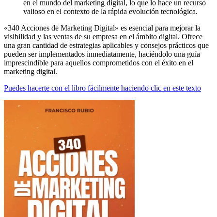
en el mundo del marketing digital, lo que lo hace un recurso
valioso en el contexto de la rápida evolución tecnológica.
«340 Acciones de Marketing Digital» es esencial para mejorar la
visibilidad y las ventas de su empresa en el ámbito digital. Ofrece
una gran cantidad de estrategias aplicables y consejos prácticos que
pueden ser implementados inmediatamente, haciéndolo una guía
imprescindible para aquellos comprometidos con el éxito en el
marketing digital.
Puedes hacerte con el libro fácilmente haciendo clic en este texto