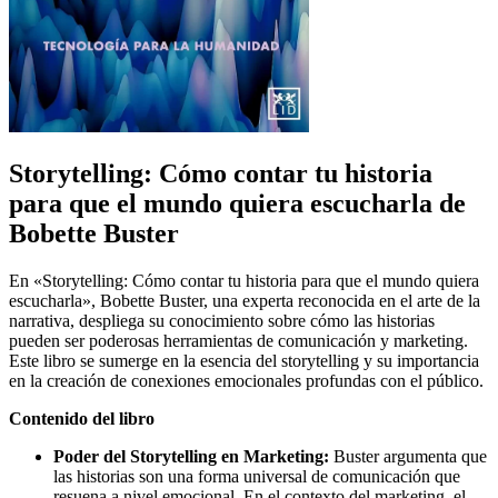
Storytelling: Cómo contar tu historia
para que el mundo quiera escucharla de
Bobette Buster
En «Storytelling: Cómo contar tu historia para que el mundo quiera
escucharla», Bobette Buster, una experta reconocida en el arte de la
narrativa, despliega su conocimiento sobre cómo las historias
pueden ser poderosas herramientas de comunicación y marketing.
Este libro se sumerge en la esencia del storytelling y su importancia
en la creación de conexiones emocionales profundas con el público.
Contenido del libro
Poder del Storytelling en Marketing:
Buster argumenta que
las historias son una forma universal de comunicación que
resuena a nivel emocional. En el contexto del marketing, el