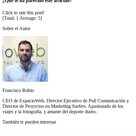
¿Qué te ha parecido este artículo?
Click to rate this post!
[Total:
1
Average:
5
]
Sobre el Autor
Francisco Rubio
CEO de ExpacioWeb, Director Ejecutivo de Pull Comunicación y
Director de Proyectos en Marketing Surfers. Apasionado de los
viajes y la fotografía, y amante del deporte diario.
También te pueden interesar