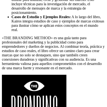
incluye técnicas para la investigación de mercado, el
desarrollo de mensajes de marca y la estrategia de
posicionamiento.
Casos de Estudio y Ejemplos Reales:
A lo largo del libro,
Kairos integra estudios de caso y ejemplos de marcas exitosas
para ilustrar cómo se aplican estos conceptos en el mundo
real.
«THE BRANDING METHOD» es una guía tanto para
profesionales del marketing y la publicidad como para
emprendedores y dueños de negocios. Al combinar teoría, práctica y
estudios de caso reales, el libro ofrece un camino claro para crear
marcas que no solo se destaquen, sino que también creen
conexiones duraderas y significativas con su audiencia. Es una
herramienta valiosa para aquellos comprometidos con el desarrollo
de una marca fuerte y resonante en el mercado.