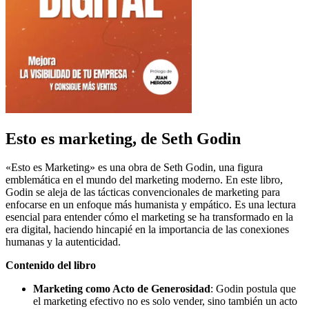
Esto es marketing, de Seth Godin
«Esto es Marketing» es una obra de Seth Godin, una figura
emblemática en el mundo del marketing moderno. En este libro,
Godin se aleja de las tácticas convencionales de marketing para
enfocarse en un enfoque más humanista y empático. Es una lectura
esencial para entender cómo el marketing se ha transformado en la
era digital, haciendo hincapié en la importancia de las conexiones
humanas y la autenticidad.
Contenido del libro
Marketing como Acto de Generosidad
: Godin postula que
el marketing efectivo no es solo vender, sino también un acto