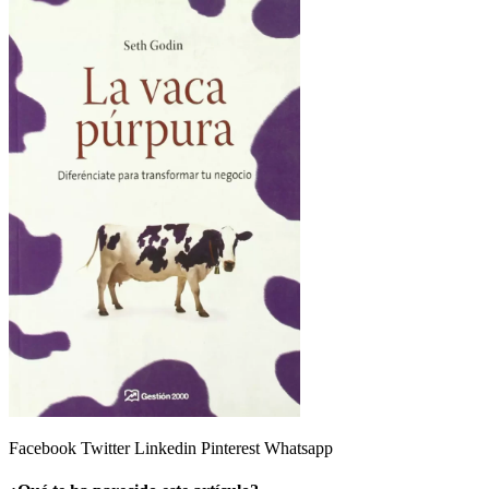
Facebook
Twitter
Linkedin
Pinterest
Whatsapp