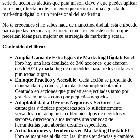
serie de acciones tácticas que para mí son clave y que puedes aplicar
tú mismo, directamente, sin tener que recurrir a una agencia de
marketing digital o a un profesional del marketing.
No te preocupes si no sabes nada de marketing digital, está enfocado
para aquellas personas que quieren iniciarse en este sector o que
necesitan ideas para mejorar su estrategia de marketing actual.
Contenido del libro:
Amplia Gama de Estrategias de Marketing Digital:
En el
libro hay una lista detallada de 340 acciones, que abarcan
desde SEO y marketing de contenidos hasta redes sociales y
publicidad digital.
Enfoque Práctico y Accesible:
Cada acción se presenta de
manera clara y concisa, facilitando su implementación.
Centrado en acciones que pueden ser ejecutadas tanto por
grandes empresas como por pequeños negocios.
Adaptabilidad a Diversos Negocios y Sectores:
Las
estrategias y tácticas propuestas son lo suficientemente
versátiles para adaptarse a diferentes tipos de negocios y
sectores, ofreciendo a los lectores una variedad de
herramientas para abordar desafíos específicos.
Actualizaciones y Tendencias en Marketing Digital:
El
libro se mantiene al día con las últimas tendencias y cambios