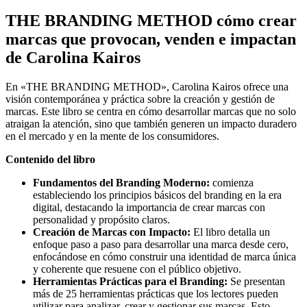
THE BRANDING METHOD cómo crear
marcas que provocan, venden e impactan
de Carolina Kairos
En «THE BRANDING METHOD», Carolina Kairos ofrece una
visión contemporánea y práctica sobre la creación y gestión de
marcas. Este libro se centra en cómo desarrollar marcas que no solo
atraigan la atención, sino que también generen un impacto duradero
en el mercado y en la mente de los consumidores.
Contenido del libro
Fundamentos del Branding Moderno:
comienza
estableciendo los principios básicos del branding en la era
digital, destacando la importancia de crear marcas con
personalidad y propósito claros.
Creación de Marcas con Impacto:
El libro detalla un
enfoque paso a paso para desarrollar una marca desde cero,
enfocándose en cómo construir una identidad de marca única
y coherente que resuene con el público objetivo.
Herramientas Prácticas para el Branding:
Se presentan
más de 25 herramientas prácticas que los lectores pueden
utilizar para analizar, crear y gestionar sus marcas. Esto