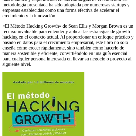
metodología presentada ha sido adoptada por numerosas startups y
empresas establecidas como una forma efectiva de acelerar el
crecimiento y la innovación.
«El Método Hacking Growth» de Sean Ellis y Morgan Brown es un
recurso invaluable para entender y aplicar las estrategias de growth
hacking en el contexto actual. Al proporcionar un enfoque práctico y
basado en datos para el crecimiento empresarial, este libro no solo
enseña cómo crecer rápidamente, sino también cómo hacerlo de
manera sostenible y eficiente, convirtiéndolo en una guía esencial
para cualquier persona interesada en llevar su negocio o proyecto al
siguiente nivel.