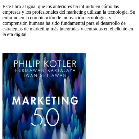
Este libro al igual que los anteriores ha influido en cómo las
empresas y los profesionales del marketing utilizan la tecnología. Su
enfoque en la combinación de innovación tecnológica y
comprensión humana ha sido fundamental para el desarrollo de
estrategias de marketing más integradas y centradas en el cliente en
la era digital.