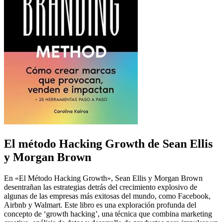
El método Hacking Growth de Sean Ellis
y Morgan Brown
En «El Método Hacking Growth», Sean Ellis y Morgan Brown
desentrañan las estrategias detrás del crecimiento explosivo de
algunas de las empresas más exitosas del mundo, como Facebook,
Airbnb y Walmart. Este libro es una exploración profunda del
concepto de ‘growth hacking’, una técnica que combina marketing