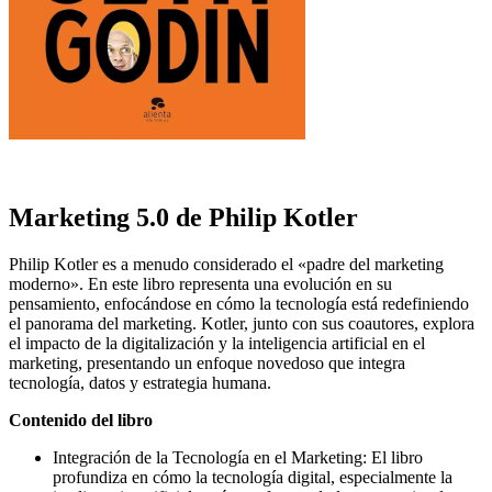
Marketing 5.0 de Philip Kotler
Philip Kotler es a menudo considerado el «padre del marketing
moderno». En este libro representa una evolución en su
pensamiento, enfocándose en cómo la tecnología está redefiniendo
el panorama del marketing. Kotler, junto con sus coautores, explora
el impacto de la digitalización y la inteligencia artificial en el
marketing, presentando un enfoque novedoso que integra
tecnología, datos y estrategia humana.
Contenido del libro
Integración de la Tecnología en el Marketing: El libro
profundiza en cómo la tecnología digital, especialmente la