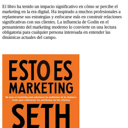
El libro ha tenido un impacto significativo en cómo se percibe el
marketing en la era digital. Ha inspirado a muchos profesionales a
replantearse sus estrategias y enfocarse más en construir relaciones
significativas con sus clientes. La influencia de Godin en el
pensamiento del marketing moderno lo convierte en una lectura
obligatoria para cualquier persona interesada en entender las
dinámicas actuales del campo.