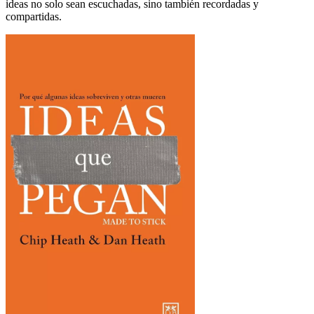
ideas no solo sean escuchadas, sino también recordadas y
compartidas.