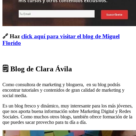
🔗 Haz
click aquí para visitar el blog de Miguel
Florido
🗒 Blog de Clara Ávila
Como consultora de marketing y bloguera, en su blog podrás
encontrar tutoriales y contenidos de gran calidad de marketing y
social media.
Es un blog fresco y dinámico, muy interesante para los más jóvenes,
que nos aporta buena información sobre Marketing Digital y Redes
Sociales. Como muchos otros blogs, también ofrece formación de la
que puedes sacar provecho para tu día a día.