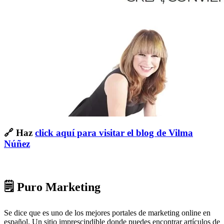
🔗 Haz
click aquí para visitar el blog de Vilma
Núñez
🗒 Puro Marketing
Se dice que es uno de los mejores portales de marketing online en
español. Un sitio imprescindible donde puedes encontrar artículos de