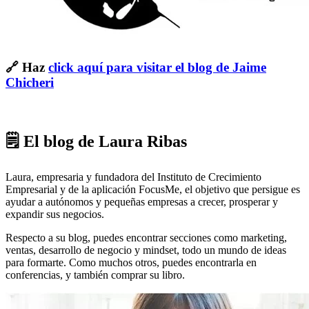
🔗 Haz
click aquí para visitar el blog de Jaime
Chicheri
🗒 El blog de Laura Ribas
Laura, empresaria y fundadora del Instituto de Crecimiento
Empresarial y de la aplicación FocusMe, el objetivo que persigue es
ayudar a autónomos y pequeñas empresas a crecer, prosperar y
expandir sus negocios.
Respecto a su blog, puedes encontrar secciones como marketing,
ventas, desarrollo de negocio y mindset, todo un mundo de ideas
para formarte. Como muchos otros, puedes encontrarla en
conferencias, y también comprar su libro.