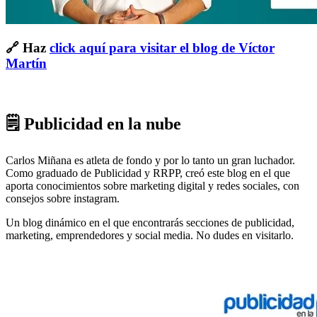
🔗 Haz
click aquí para visitar el blog de Víctor
Martín
🗒 Publicidad en la nube
Carlos Miñana es atleta de fondo y por lo tanto un gran luchador.
Como graduado de Publicidad y RRPP, creó este blog en el que
aporta conocimientos sobre marketing digital y redes sociales, con
consejos sobre instagram.
Un blog dinámico en el que encontrarás secciones de publicidad,
marketing, emprendedores y social media. No dudes en visitarlo.