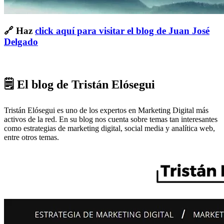
🔗 Haz
click aquí para visitar el blog de Juan José
Delgado
🗒 El blog de Tristán Elósegui
Tristán Elósegui es uno de los expertos en Marketing Digital más
activos de la red. En su blog nos cuenta sobre temas tan interesantes
como estrategias de marketing digital, social media y analítica web,
entre otros temas.