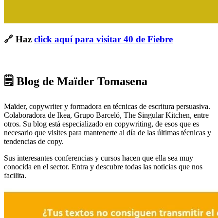
🔗 Haz
click aquí para visitar 40 de Fiebre
🗒 Blog de Maïder Tomasena
Maïder, copywriter y formadora en técnicas de escritura persuasiva.
Colaboradora de Ikea, Grupo Barceló, The Singular Kitchen, entre
otros. Su blog está especializado en copywriting, de esos que es
necesario que visites para mantenerte al día de las últimas técnicas y
tendencias de copy.
Sus interesantes conferencias y cursos hacen que ella sea muy
conocida en el sector. Entra y descubre todas las noticias que nos
facilita.