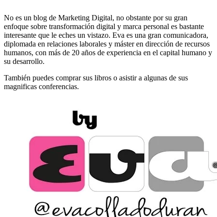
No es un blog de Marketing Digital, no obstante por su gran
enfoque sobre transformación digital y marca personal es bastante
interesante que le eches un vistazo. Eva es una gran comunicadora,
diplomada en relaciones laborales y máster en dirección de recursos
humanos, con más de 20 años de experiencia en el capital humano y
su desarrollo.
También puedes comprar sus libros o asistir a algunas de sus
magnificas conferencias.