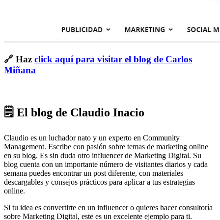
🔗 Haz
click aquí para visitar el blog de Carlos
Miñana
🗒 El blog de Claudio Inacio
Claudio es un luchador nato y un experto en Community
Management. Escribe con pasión sobre temas de marketing online
en su blog. Es sin duda otro influencer de Marketing Digital. Su
blog cuenta con un importante número de visitantes diarios y cada
semana puedes encontrar un post diferente, con materiales
descargables y consejos prácticos para aplicar a tus estrategias
online.
Si tu idea es convertirte en un influencer o quieres hacer consultoría
sobre Marketing Digital, este es un excelente ejemplo para ti.