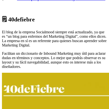
🗒 40defiebre
El blog de la empresa Socialmood siempre está actualizado, ya que
es “un blog para enfermos del Marketing Digital”, como ellos dicen.
La empresa en sí es un referente para quienes buscan aprender sobre
Marketing Digital.
Facilitan un diccionario de Inbound Marketing muy útil para aclarar
dudas en términos y conceptos. Lo mejor que podrás observar es su
layout y su fácil navegabilidad, aunque esto os interese más a los
diseñadores.