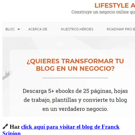
🔗 Haz
click aquí para visitar el blog de Franck
Scipion