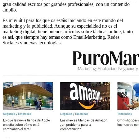
gran calidad escritos por grandes profesionales, con un contenido
amplio.
Es muy útil para los que os estáis iniciando en este mundo del
marketing y la publicidad. Aunque su especialidad no es el
marketing digital, tiene buenos artículos sobre tácticas online, tanto
es así, que siempre hay temas como EmailMarketing, Redes
Sociales y nuevas tecnologías.