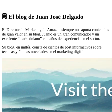
🗒 El blog de Juan José Delgado
El Director de Marketing de Amazon siempre nos aporta contenidos
de gran valor en su blog. Juanjo es un gran comunicador y un
excelente “marketiniano” con años de experiencia en el sector.
Su blog, en inglés, consta de cientos de post informativos sobre
técnicas y últimas novedades en el marketing digital.