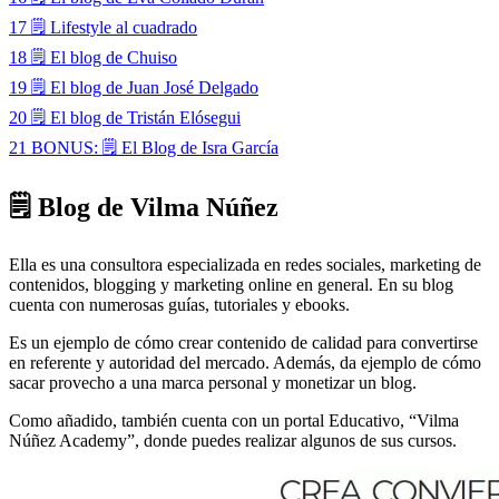
17
🗒 Lifestyle al cuadrado
18
🗒 El blog de Chuiso
19
🗒 El blog de Juan José Delgado
20
🗒 El blog de Tristán Elósegui
21
BONUS: 🗒 El Blog de Isra García
🗒 Blog de Vilma Núñez
Ella es una consultora especializada en redes sociales, marketing de
contenidos, blogging y marketing online en general. En su blog
cuenta con numerosas guías, tutoriales y ebooks.
Es un ejemplo de cómo crear contenido de calidad para convertirse
en referente y autoridad del mercado. Además, da ejemplo de cómo
sacar provecho a una marca personal y monetizar un blog.
Como añadido, también cuenta con un portal Educativo, “Vilma
Núñez Academy”, donde puedes realizar algunos de sus cursos.