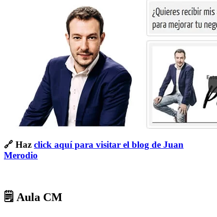
🔗 Haz
click aquí para visitar el blog de Juan
Merodio
🗒 Aula CM