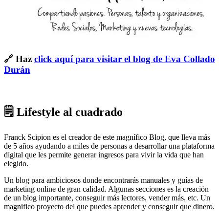
🔗 Haz
click aquí para visitar el blog de Eva Collado
Durán
🗒 Lifestyle al cuadrado
Franck Scipion es el creador de este magnífico Blog, que lleva más
de 5 años ayudando a miles de personas a desarrollar una plataforma
digital que les permite generar ingresos para vivir la vida que han
elegido.
Un blog para ambiciosos donde encontrarás manuales y guías de
marketing online de gran calidad. Algunas secciones es la creación
de un blog importante, conseguir más lectores, vender más, etc. Un
magnifico proyecto del que puedes aprender y conseguir que dinero.