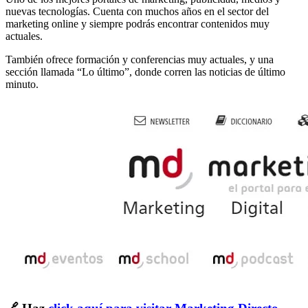
nuevas tecnologías. Cuenta con muchos años en el sector del
marketing online y siempre podrás encontrar contenidos muy
actuales.
También ofrece formación y conferencias muy actuales, y una
sección llamada “Lo último”, donde corren las noticias de último
minuto.