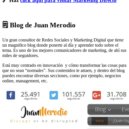
🔗 Haz
click aquí para visitar Marketing Directo
🗒 Blog de Juan Merodio
Un gran consultor de Redes Sociales y Marketing Digital que tiene
un magnifico blog donde ponerte al día y aprender todo sobre el
tema. Es uno de los mejores comunicadores de marketing, de ahí sus
miles de seguidores.
Está muy centrado en innovación y cómo transformar las cosas para
que no sean “normales”. Sus contenidos te atraen, y dentro del blog
puedes encontrar diversas secciones, como por ejemplo, negocios
online, management, etc.