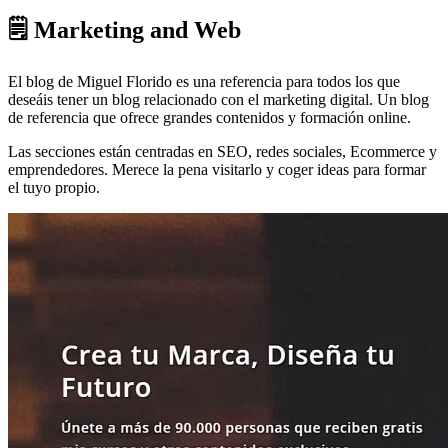
🗒 Marketing and Web
El blog de Miguel Florido es una referencia para todos los que
deseáis tener un blog relacionado con el marketing digital. Un blog
de referencia que ofrece grandes contenidos y formación online.
Las secciones están centradas en SEO, redes sociales, Ecommerce y
emprendedores. Merece la pena visitarlo y coger ideas para formar
el tuyo propio.