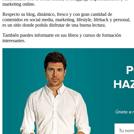
marketing online.
Respecto su blog, dinámico, fresco y con gran cantidad de
contenidos en social media, marketing, lifestyle, lifehack y personal,
es un sitio donde podrás disfrutar de una buena lectura.
También puedes informarte en sus libros y cursos de formación
interesantes.