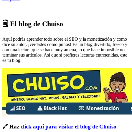
🗒 El blog de Chuiso
Aquí podrás aprender todo sobre el SEO y la monetización y como
dice su autor, ¡verdades como puños! Es un blog divertido, fresco y
con una lectura que se hace muy amena, lo que hace imposible no
terminar sus artículos. Así que si prefieres lecturas entretenidas, este
es tu blog.
🔗 Haz
click aquí para visitar el blog de Chuiso