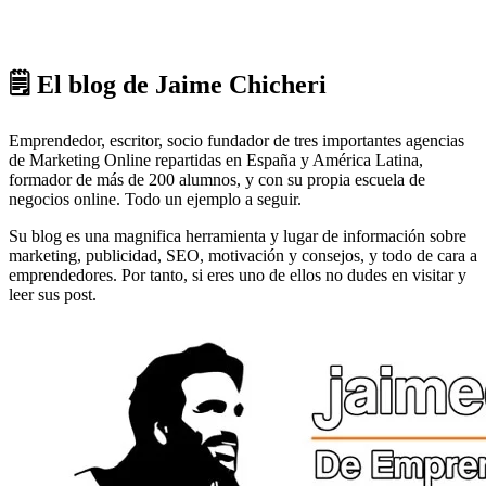
🗒 El blog de Jaime Chicheri
Emprendedor, escritor, socio fundador de tres importantes agencias
de Marketing Online repartidas en España y América Latina,
formador de más de 200 alumnos, y con su propia escuela de
negocios online. Todo un ejemplo a seguir.
Su blog es una magnifica herramienta y lugar de información sobre
marketing, publicidad, SEO, motivación y consejos, y todo de cara a
emprendedores. Por tanto, si eres uno de ellos no dudes en visitar y
leer sus post.