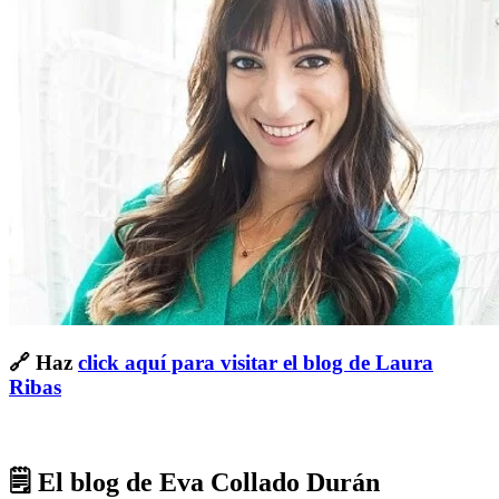
🔗 Haz
click aquí para visitar el blog de Laura
Ribas
🗒 El blog de Eva Collado Durán