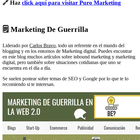
🔗 Haz
click aquí para visitar Puro Marketing
🗒 Marketing De Guerrilla
Liderado por
Carlos Bravo
, todo un referente en el mundo del
blogging y en los entornos de Marketing digital. Puedes encontrar
en este blog muchos artículos sobre inbound marketing y marketing
digital, pero también sobre situaciones cotidianas que uno se
encuentra en el día a día.
Se suelen postear sobre temas de SEO y Google por lo que te lo
recomiendo si te interesan.