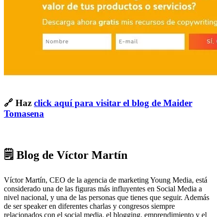
🔗 Haz
click aquí para visitar el blog de Maider
Tomasena
🗒 Blog de Víctor Martín
Víctor Martín, CEO de la agencia de marketing Young Media, está
considerado una de las figuras más influyentes en Social Media a
nivel nacional, y una de las personas que tienes que seguir. Además
de ser speaker en diferentes charlas y congresos siempre
relacionados con el social media, el blogging, emprendimiento y el