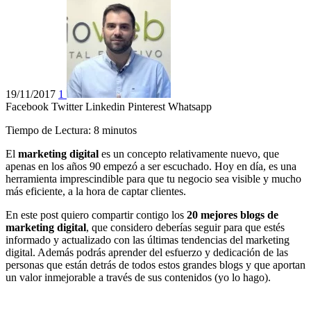
19/11/2017
1
Facebook
Twitter
Linkedin
Pinterest
Whatsapp
Tiempo de Lectura:
8
minutos
El
marketing digital
es un concepto relativamente nuevo, que
apenas en los años 90 empezó a ser escuchado. Hoy en día, es una
herramienta imprescindible para que tu negocio sea visible y mucho
más eficiente, a la hora de captar clientes.
En este post quiero compartir contigo los
20 mejores blogs de
marketing digital
, que considero deberías seguir para que estés
informado y actualizado con las últimas tendencias del marketing
digital. Además podrás aprender del esfuerzo y dedicación de las
personas que están detrás de todos estos grandes blogs y que aportan
un valor inmejorable a través de sus contenidos (yo lo hago).