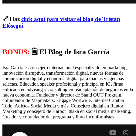
🔗 Haz
click aquí para visitar el blog de Tristán
Elósegui
BONUS:
🗒 El Blog de Isra García
Isra García es consejero internacional especializado en marketing,
innovación disruptiva, transformación digital, nuevas formas de
comunicación digital y economía digital para marcas y agencias
selectas. Educador, speaker profesional y principal en IG, firma
enfocada en advising y consulting en readaptación de negocios en la
nueva economía. Fundador y director de Stand OUT Program,
cofundador de Mapmakers, Engage Worlwide, Internet Cambia
Todo, Adictos Social Media y más. Consejero digital en Raptor
Marketing y consejero de Harbor Ithaka en social media marketing.
Creador y cofundador del programa y libro Inconformistas.