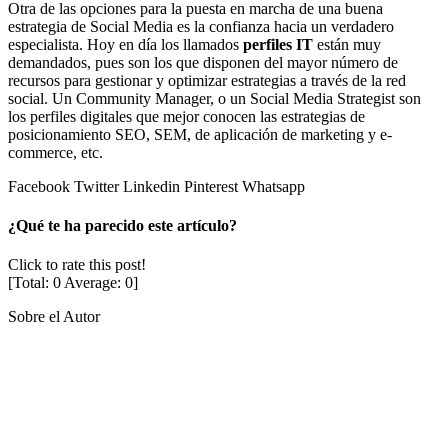
Otra de las opciones para la puesta en marcha de una buena
estrategia de Social Media es la confianza hacia un verdadero
especialista. Hoy en día los llamados
perfiles IT
están muy
demandados, pues son los que disponen del mayor número de
recursos para gestionar y optimizar estrategias a través de la red
social. Un Community Manager, o un Social Media Strategist son
los perfiles digitales que mejor conocen las estrategias de
posicionamiento SEO, SEM, de aplicación de marketing y e-
commerce, etc.
Facebook
Twitter
Linkedin
Pinterest
Whatsapp
¿Qué te ha parecido este artículo?
Click to rate this post!
[Total:
0
Average:
0
]
Sobre el Autor