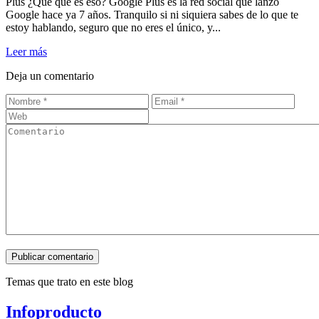
Plus ¿Que qué es eso? Google Plus es la red social que lanzó
Google hace ya 7 años. Tranquilo si ni siquiera sabes de lo que te
estoy hablando, seguro que no eres el único, y...
Leer más
Deja un comentario
Publicar comentario
Temas que trato en este blog
Infoproducto