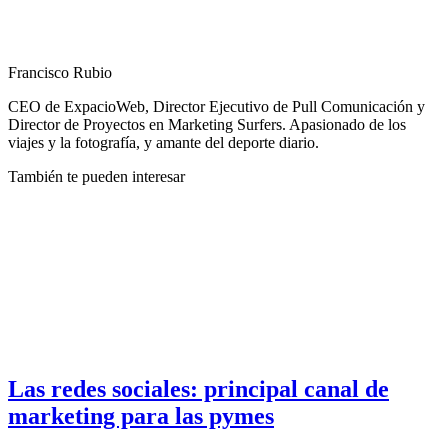
Francisco Rubio
CEO de ExpacioWeb, Director Ejecutivo de Pull Comunicación y
Director de Proyectos en Marketing Surfers. Apasionado de los
viajes y la fotografía, y amante del deporte diario.
También te pueden interesar
Las redes sociales: principal canal de
marketing para las pymes