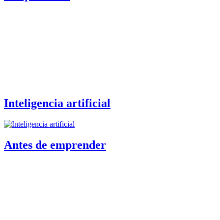
Inteligencia artificial
Antes de emprender