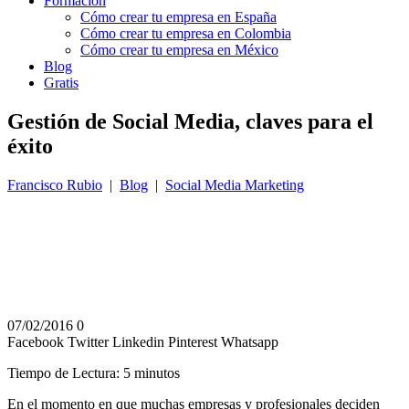
Formación
Cómo crear tu empresa en España
Cómo crear tu empresa en Colombia
Cómo crear tu empresa en México
Blog
Gratis
Gestión de Social Media, claves para el
éxito
Francisco Rubio
|
Blog
|
Social Media Marketing
07/02/2016
0
Facebook
Twitter
Linkedin
Pinterest
Whatsapp
Tiempo de Lectura:
5
minutos
En el momento en que muchas empresas y profesionales deciden