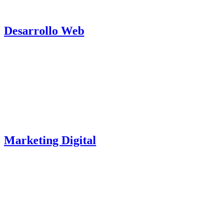
Desarrollo Web
Marketing Digital