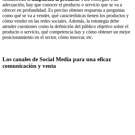
adecuación, hay que conocer el producto o servicio que se va a
ofrecer en profundidad. Es preciso obtener respuesta a preguntas
como qué se va a vender, qué características tienen los productos y
cómo vender en las redes sociales. Además, la estrategia debe
atender cuestiones como la definición del público objetivo sobre el
producto o servicio, qué competencia hay y cómo obtener un mejor
posicionamiento en el sector, cómo innovar, etc.
Los canales de Social Media para una eficaz
comunicación y venta