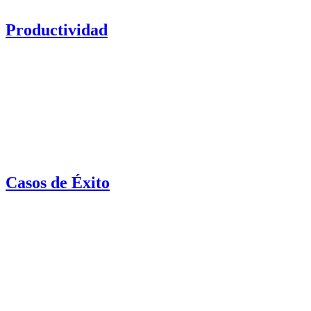
Productividad
Casos de Éxito