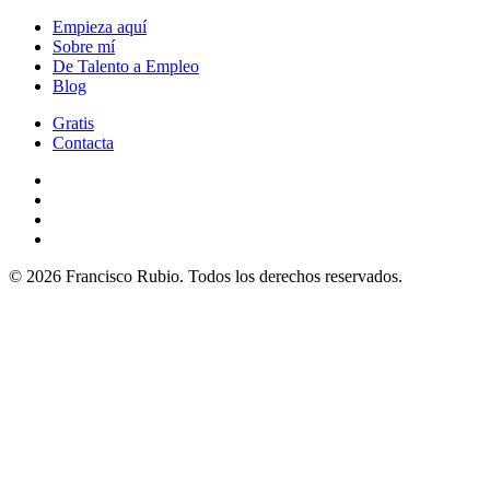
Empieza aquí
Sobre mí
De Talento a Empleo
Blog
Gratis
Contacta
© 2026 Francisco Rubio. Todos los derechos reservados.