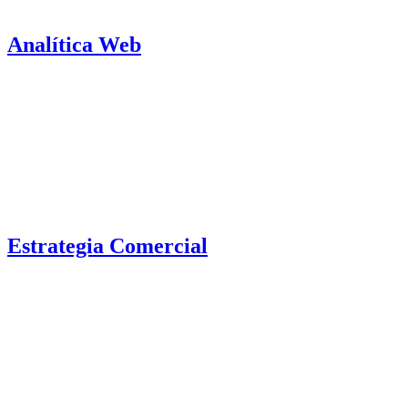
Analítica Web
Estrategia Comercial