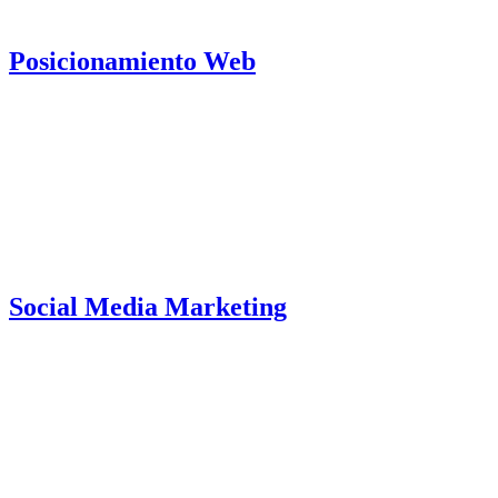
Posicionamiento Web
Social Media Marketing