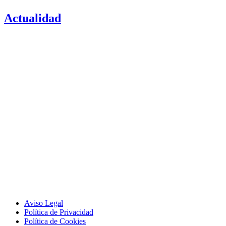
Actualidad
Aviso Legal
Política de Privacidad
Política de Cookies