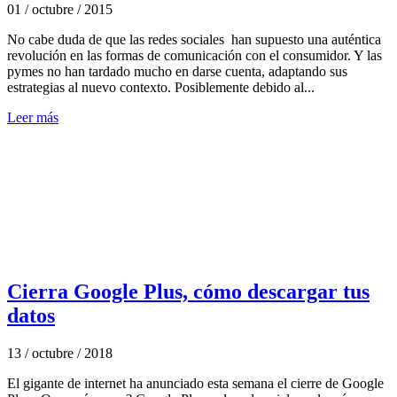
01 / octubre / 2015
No cabe duda de que las redes sociales han supuesto una auténtica
revolución en las formas de comunicación con el consumidor. Y las
pymes no han tardado mucho en darse cuenta, adaptando sus
estrategias al nuevo contexto. Posiblemente debido al...
Leer más
Cierra Google Plus, cómo descargar tus
datos
13 / octubre / 2018
El gigante de internet ha anunciado esta semana el cierre de Google