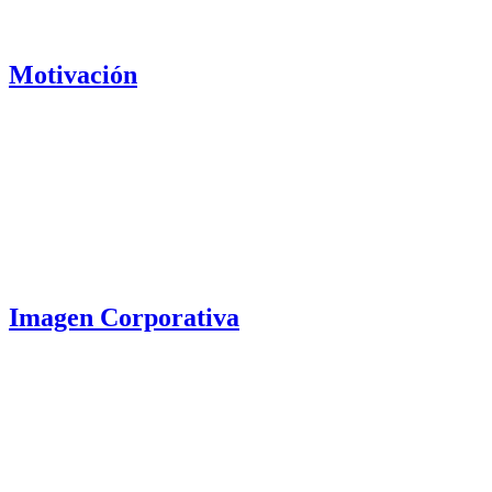
Motivación
Imagen Corporativa