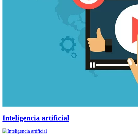
Inteligencia artificial