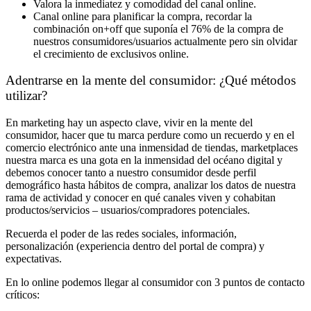
Valora la inmediatez y comodidad del canal online.
Canal online para planificar la compra, recordar la
combinación on+off que suponía el 76% de la compra de
nuestros consumidores/usuarios actualmente pero sin olvidar
el crecimiento de exclusivos online.
Adentrarse en la mente del consumidor: ¿Qué métodos
utilizar?
En marketing hay un aspecto clave, vivir en la mente del
consumidor, hacer que tu marca perdure como un recuerdo y en el
comercio electrónico ante una inmensidad de tiendas, marketplaces
nuestra marca es una gota en la inmensidad del océano digital y
debemos conocer tanto a nuestro consumidor desde perfil
demográfico hasta hábitos de compra, analizar los datos de nuestra
rama de actividad y conocer en qué canales viven y cohabitan
productos/servicios – usuarios/compradores potenciales.
Recuerda el poder de las redes sociales, información,
personalización (experiencia dentro del portal de compra) y
expectativas.
En lo online podemos llegar al consumidor con 3 puntos de contacto
críticos: