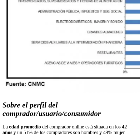
Sobre el perfil del
comprador/usuario/consumidor
La
edad promedio
del comprador online está situada en los
42
años
y un 51% de los compradores son hombres y 49% mujer.