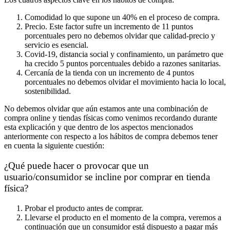
Comodidad lo que supone un 40% en el proceso de compra.
Precio. Este factor sufre un incremento de 11 puntos
porcentuales pero no debemos olvidar que calidad-precio y
servicio es esencial.
Covid-19, distancia social y confinamiento, un parámetro que
ha crecido 5 puntos porcentuales debido a razones sanitarias.
Cercanía de la tienda con un incremento de 4 puntos
porcentuales no debemos olvidar el movimiento hacia lo local,
sostenibilidad.
No debemos olvidar que aún estamos ante una combinación de
compra online y tiendas físicas como venimos recordando durante
esta explicación y que dentro de los aspectos mencionados
anteriormente con respecto a los hábitos de compra debemos tener
en cuenta la siguiente cuestión:
¿Qué puede hacer o provocar que un
usuario/consumidor se incline por comprar en tienda
física?
Probar el producto antes de comprar.
Llevarse el producto en el momento de la compra, veremos a
continuación que un consumidor está dispuesto a pagar más