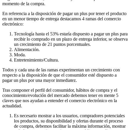
momento de la compra.
En referencia a la disposición de pagar un plus por tener el producto
en un menor tiempo de entrega destacamos 4 ramas del comercio
electrónico:
Tecnología hasta el 53% estaría dispuesto a pagar un plus para
recibir lo comprado en un plazo de entrega inferior, se observa
un crecimiento de 21 puntos porcentuales.
Alimentación.
Moda.
Entretenimiento/Cultura.
Todos y cada una de las ramas experimentan un crecimiento con
respecto a la disposición de que el consumidor esté dispuesto a
pagar un plus por una mayor inmediatez.
Tras componer el perfil del consumidor, hábitos de compra y el
conocimiento/evolución del mercado debemos tener en mente 5
claves que nos ayudan a entender el comercio electrónico en la
actualidad.
Es necesario mostrar a los usuarios, compradores potenciales
los productos, su disponibilidad y ofertas durante el proceso
de compra, debemos facilitar la máxima información, mostrar