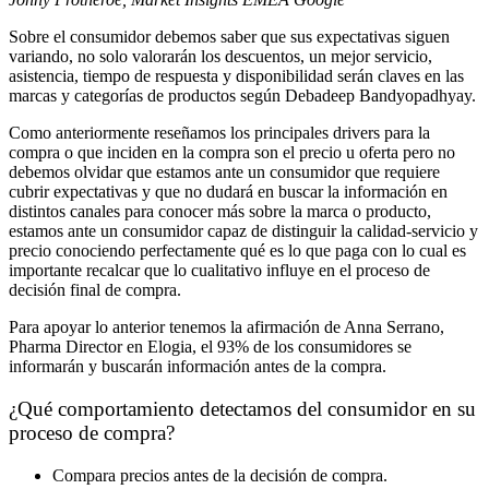
Sobre el consumidor debemos saber que sus expectativas siguen
variando, no solo valorarán los descuentos, un mejor servicio,
asistencia, tiempo de respuesta y disponibilidad serán claves en las
marcas y categorías de productos según Debadeep Bandyopadhyay.
Como anteriormente reseñamos los principales drivers para la
compra o que inciden en la compra son el precio u oferta pero no
debemos olvidar que estamos ante un consumidor que requiere
cubrir expectativas y que no dudará en buscar la información en
distintos canales para conocer más sobre la marca o producto,
estamos ante un consumidor capaz de distinguir la calidad-servicio y
precio conociendo perfectamente qué es lo que paga con lo cual es
importante recalcar que lo cualitativo influye en el proceso de
decisión final de compra.
Para apoyar lo anterior tenemos la afirmación de Anna Serrano,
Pharma Director en Elogia, el 93% de los consumidores se
informarán y buscarán información antes de la compra.
¿Qué comportamiento detectamos del consumidor en su
proceso de compra?
Compara precios antes de la decisión de compra.