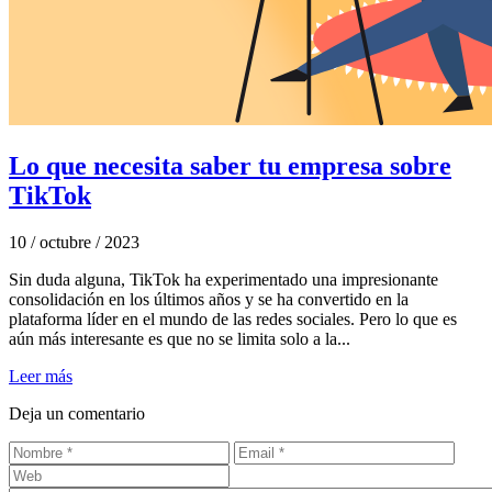
Lo que necesita saber tu empresa sobre
TikTok
10 / octubre / 2023
Sin duda alguna, TikTok ha experimentado una impresionante
consolidación en los últimos años y se ha convertido en la
plataforma líder en el mundo de las redes sociales. Pero lo que es
aún más interesante es que no se limita solo a la...
Leer más
Deja un comentario