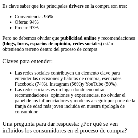
Es clave saber que los principales
drivers
en la compra son tres:
Conveniencia: 96%
Oferta: 94%
Precio: 93%
Pero no debemos olvidar que
publicidad online
y recomendaciones
(blogs, foros, espacios de opinión, redes sociales)
están
obteniendo terreno dentro del proceso de compra.
Claves para entender:
Las redes sociales contribuyen un elemento clave para
entender las decisiones y hábitos de compra, esenciales
Facebook (74%), Instagram (56%)y YouTube (50%).
Las redes sociales es un lugar donde encontrar
recomendaciones, opiniones y experiencias, no olvidar el
papel de los influenciadores y modelos a seguir por parte de la
franja de edad más joven incluida en nuestra tipología de
consumidor.
Una pregunta para dar respuesta: ¿Por qué se ven
influidos los consumidores en el proceso de compra?