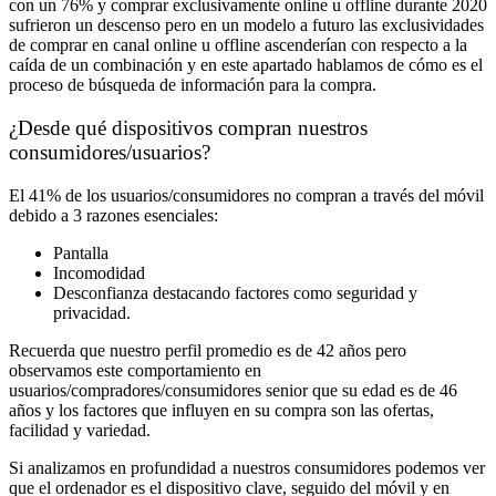
con un 76% y comprar exclusivamente online u offline durante 2020
sufrieron un descenso pero en un modelo a futuro las exclusividades
de comprar en canal online u offline ascenderían con respecto a la
caída de un combinación y en este apartado hablamos de cómo es el
proceso de búsqueda de información para la compra.
¿Desde qué dispositivos compran nuestros
consumidores/usuarios?
El 41% de los usuarios/consumidores no compran a través del móvil
debido a 3 razones esenciales:
Pantalla
Incomodidad
Desconfianza destacando factores como seguridad y
privacidad.
Recuerda que nuestro perfil promedio es de 42 años pero
observamos este comportamiento en
usuarios/compradores/consumidores senior que su edad es de 46
años y los factores que influyen en su compra son las ofertas,
facilidad y variedad.
Si analizamos en profundidad a nuestros consumidores podemos ver
que el ordenador es el dispositivo clave, seguido del móvil y en