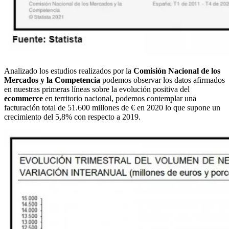
Analizado los estudios realizados por la
Comisión Nacional de los
Mercados y la Competencia
podemos observar los datos afirmados
en nuestras primeras líneas sobre la evolución positiva del
ecommerce
en territorio nacional, podemos contemplar una
facturación total de 51.600 millones de € en 2020 lo que supone un
crecimiento del 5,8% con respecto a 2019.