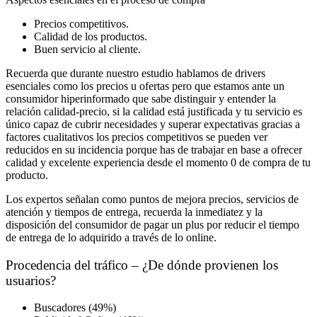
Precios competitivos.
Calidad de los productos.
Buen servicio al cliente.
Recuerda que durante nuestro estudio hablamos de drivers
esenciales como los precios u ofertas pero que estamos ante un
consumidor hiperinformado que sabe distinguir y entender la
relación calidad-precio, si la calidad está justificada y tu servicio es
único capaz de cubrir necesidades y superar expectativas gracias a
factores cualitativos los precios competitivos se pueden ver
reducidos en su incidencia porque has de trabajar en base a ofrecer
calidad y excelente experiencia desde el momento 0 de compra de tu
producto.
Los expertos señalan como puntos de mejora precios, servicios de
atención y tiempos de entrega, recuerda la inmediatez y la
disposición del consumidor de pagar un plus por reducir el tiempo
de entrega de lo adquirido a través de lo online.
Procedencia del tráfico – ¿De dónde provienen los
usuarios?
Buscadores (49%)