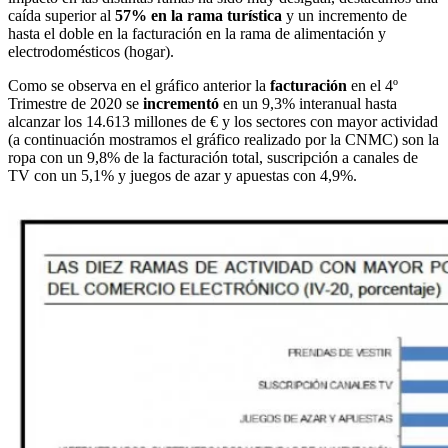
caída superior al
57% en la rama turística
y un incremento de
hasta el doble en la facturación en la rama de alimentación y
electrodomésticos (hogar).
Como se observa en el gráfico anterior la
facturación
en el 4º
Trimestre de 2020 se
incrementó
en un 9,3% interanual hasta
alcanzar los 14.613 millones de € y los sectores con mayor actividad
(a continuación mostramos el gráfico realizado por la CNMC) son la
ropa con un 9,8% de la facturación total, suscripción a canales de
TV con un 5,1% y juegos de azar y apuestas con 4,9%.