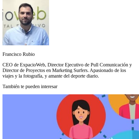
Francisco Rubio
CEO de ExpacioWeb, Director Ejecutivo de Pull Comunicación y
Director de Proyectos en Marketing Surfers. Apasionado de los
viajes y la fotografía, y amante del deporte diario.
También te pueden interesar