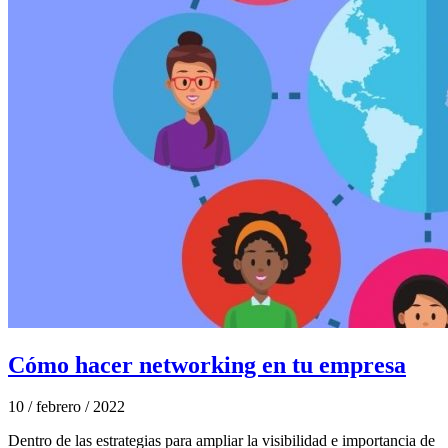
Cómo hacer networking en tu empresa
10 / febrero / 2022
Dentro de las estrategias para ampliar la visibilidad e importancia de