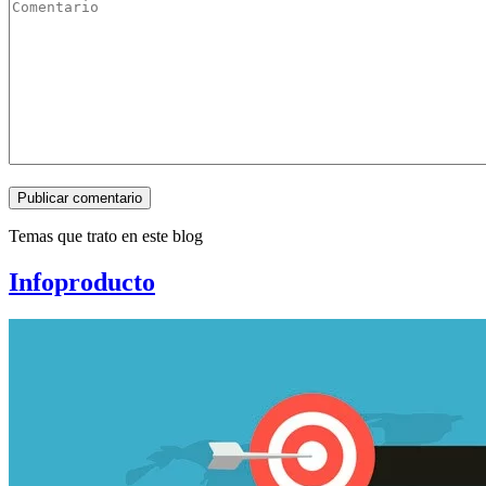
Publicar comentario
Temas que trato en este blog
Infoproducto