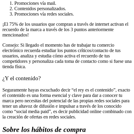
Promociones vía mail.
Contenidos personalizados.
Promociones vía redes sociales.
¡El 75% de los usuarios que compran a través de internet activan el
recuerdo de la marca a través de los 3 puntos anteriormente
mencionados!
Consejo: Si llegado el momento has de trabajar tu comercio
electrónico recuerda estudiar los puntos críticos/contacto de tus
usuarios, analiza y estudia cómo activa el recuerdo de tus
competidores y personaliza cada toma de contacto como si fuese una
tienda física.
¿Y el contenido?
Seguramente hayas escuchado decir “el rey es el contenido”, exacto
el contenido es una forma esencial y clave para dar a conocer tu
marca pero necesitas del potencial de las propias redes sociales para
tener un altavoz de difusión e impulsar a través de los conocido
como “social media paid”, es decir publicidad online combinado con
la creación de ofertas en redes sociales.
Sobre los hábitos de compra