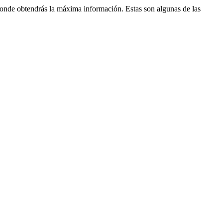
 donde obtendrás la máxima información. Estas son algunas de las