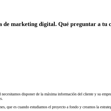
 de marketing digital. Qué preguntar a tu c
l necesitamos disponer de la máxima información del cliente y su empre
s.
 mes, que es cuando estudiamos el proyecto a fondo y creamos la estrate