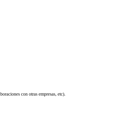
boraciones con otras empresas, etc).