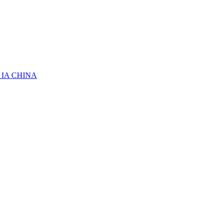
 IA CHINA