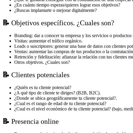
¿En cuánto tiempo esperas/quieres lograr esos objetivos?
¿Buscas implantarte o mejorar digitalmente?
📝
Objetivos específicos. ¿Cuales son?
Branding: dar a conocer tu empresa y los servicios o productos
Visitas: aumentar el tráfico orgánico.
Leads o suscriptores: generar una base de datos con clientes pot
Ventas: aumentar las compras de tus productos o la contratación 
Retención y fidelización: afianzar la relación con tus clientes 
Otros objetivos. ¿Cuales son?
📝
Clientes potenciales
¿Quién es tu cliente potencial?
¿A qué tipo de cliente te diriges? (B2B, B2C).
¿Donde se ubica geográficamente tu cliente potencial?.
¿Cual es el rango de edad de tu cliente potencial?
¿Cual es el nivel económico de tu cliente potencial? (bajo, medi
📝
Presencia online