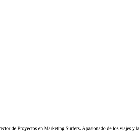
or de Proyectos en Marketing Surfers. Apasionado de los viajes y la fo