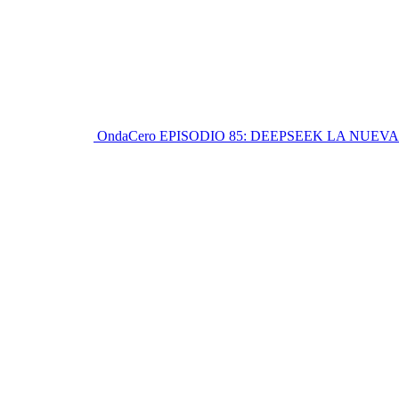
OndaCero
EPISODIO 85: DEEPSEEK LA NUEVA