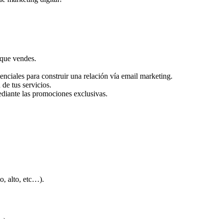
 que vendes.
enciales para construir una relación vía email marketing.
de tus servicios.
mediante las promociones exclusivas.
o, alto, etc…).