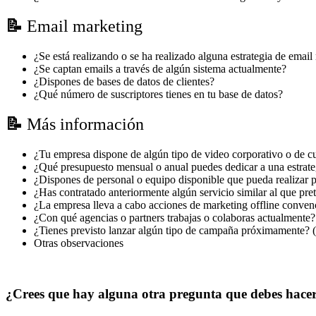
📝
Email marketing
¿Se está realizando o se ha realizado alguna estrategia de emai
¿Se captan emails a través de algún sistema actualmente?
¿Dispones de bases de datos de clientes?
¿Qué número de suscriptores tienes en tu base de datos?
📝
Más información
¿Tu empresa dispone de algún tipo de video corporativo o de cu
¿Qué presupuesto mensual o anual puedes dedicar a una estrateg
¿Dispones de personal o equipo disponible que pueda realizar p
¿Has contratado anteriormente algún servicio similar al que pret
¿La empresa lleva a cabo acciones de marketing offline conven
¿Con qué agencias o partners trabajas o colaboras actualmente?
¿Tienes previsto lanzar algún tipo de campaña próximamente? (l
Otras observaciones
¿Crees que hay alguna otra pregunta que debes hacer 