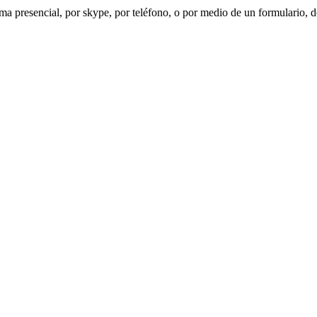
orma presencial, por skype, por teléfono, o por medio de un formulario,