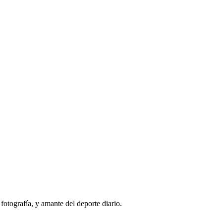
tografía, y amante del deporte diario.