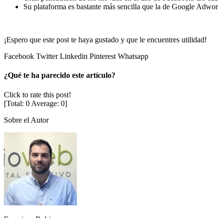
Su plataforma es bastante más sencilla que la de Google Adwords
¡Espero que este post te haya gustado y que le encuentres utilidad!
Facebook
Twitter
Linkedin
Pinterest
Whatsapp
¿Qué te ha parecido este artículo?
Click to rate this post!
[Total:
0
Average:
0
]
Sobre el Autor