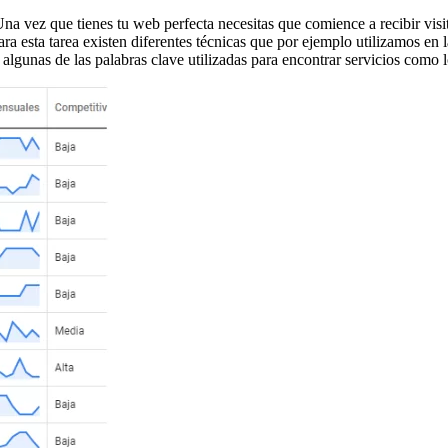
 vez que tienes tu web perfecta necesitas que comience a recibir visitas
ra esta tarea existen diferentes técnicas
que por ejemplo utilizamos en 
lgunas de las palabras clave utilizadas para encontrar servicios como lo