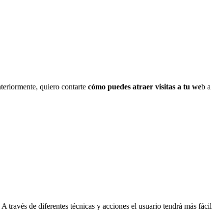
teriormente, quiero contarte
cómo puedes atraer visitas a tu we
b a
A través de diferentes técnicas y acciones el usuario tendrá más fácil