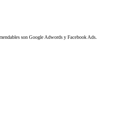
ecomendables son Google Adwords y Facebook Ads.