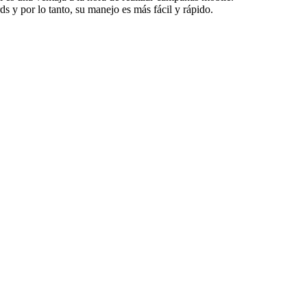
 y por lo tanto, su manejo es más fácil y rápido.