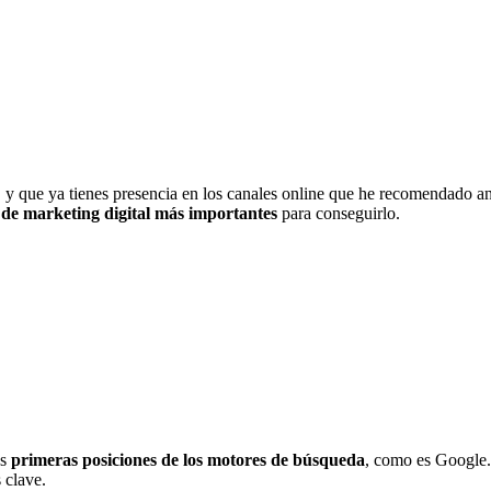
 y que ya tienes presencia en los canales online que he recomendado an
 de marketing digital más importantes
para conseguirlo.
as
primeras posiciones de los motores de búsqueda
, como es Google. 
 clave.