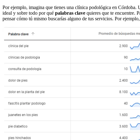
Por ejemplo, imagina que tienes una clínica podológica en Córdoba. Una
ideal y sobre todo por qué
palabras clave
quieres que te encuentre. Pa
pensar cómo tú mismo buscarías alguno de tus servicios. Por ejemplo, a