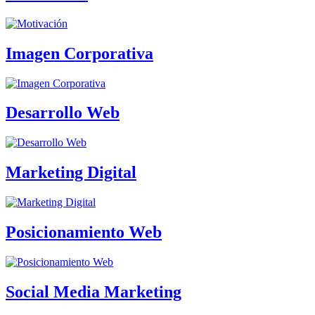
Imagen Corporativa
Desarrollo Web
Marketing Digital
Posicionamiento Web
Social Media Marketing