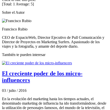
[Total:
1
Average:
5
]
Sobre el Autor
Francisco Rubio
CEO de ExpacioWeb, Director Ejecutivo de Pull Comunicación y
Director de Proyectos en Marketing Surfers. Apasionado de los
viajes y la fotografía, y amante del deporte diario.
También te pueden interesar
El creciente poder de los micro-
influencers
03 / julio / 2016
En la evolución del marketing hasta los tiempos actuales, el
denominado marketing de influencia ha ido transformándose, desde
la utilización de personajes famosos, del mundo de la televisión, el