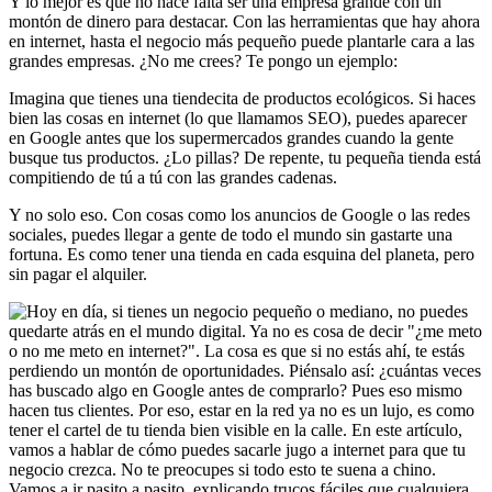
Y lo mejor es que no hace falta ser una empresa grande con un
montón de dinero para destacar. Con las herramientas que hay ahora
en internet, hasta el negocio más pequeño puede plantarle cara a las
grandes empresas. ¿No me crees? Te pongo un ejemplo:
Imagina que tienes una tiendecita de productos ecológicos. Si haces
bien las cosas en internet (lo que llamamos SEO), puedes aparecer
en Google antes que los supermercados grandes cuando la gente
busque tus productos. ¿Lo pillas? De repente, tu pequeña tienda está
compitiendo de tú a tú con las grandes cadenas.
Y no solo eso. Con cosas como los anuncios de Google o las redes
sociales, puedes llegar a gente de todo el mundo sin gastarte una
fortuna. Es como tener una tienda en cada esquina del planeta, pero
sin pagar el alquiler.