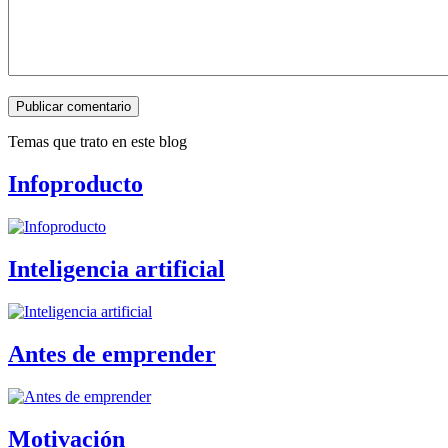
Publicar comentario
Temas que trato en este blog
Infoproducto
Inteligencia artificial
Antes de emprender
Motivación