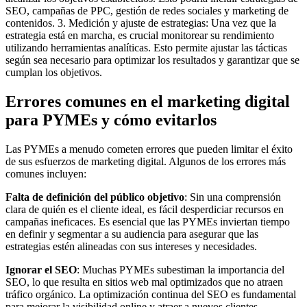
Errores comunes en el marketing digital
para PYMEs y cómo evitarlos
Las PYMEs a menudo cometen errores que pueden limitar el éxito
de sus esfuerzos de marketing digital. Algunos de los errores más
comunes incluyen:
Falta de definición del público objetivo
: Sin una comprensión
clara de quién es el cliente ideal, es fácil desperdiciar recursos en
campañas ineficaces. Es esencial que las PYMEs inviertan tiempo
en definir y segmentar a su audiencia para asegurar que las
estrategias estén alineadas con sus intereses y necesidades.
Ignorar el SEO
: Muchas PYMEs subestiman la importancia del
SEO, lo que resulta en sitios web mal optimizados que no atraen
tráfico orgánico. La optimización continua del SEO es fundamental
para mejorar la visibilidad online y atraer a nuevos clientes.