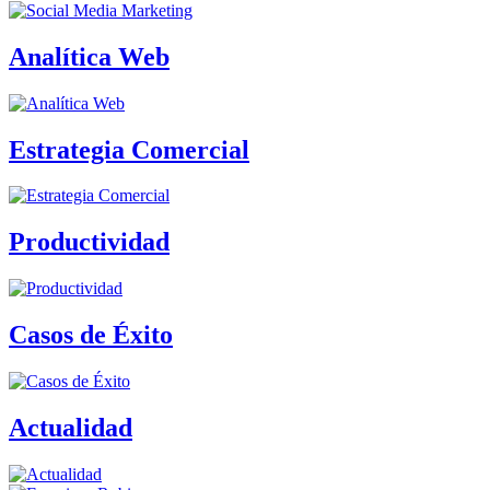
Analítica Web
Estrategia Comercial
Productividad
Casos de Éxito
Actualidad