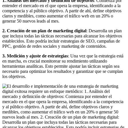
1. Análisis del mercado y definición de objetivos
: Comienza por
entender el mercado en el que opera la empresa, identificando a la
competencia y al público objetivo. A partir de ahí, define objetivos
claros y medibles, como aumentar el tráfico web en un 20% o
generar 50 nuevos leads al mes.
2. Creación de un plan de marketing digital
: Desarrolla un plan
que incluya todas las tácticas necesarias para alcanzar los objetivos
establecidos. Esto podría incluir estrategias de SEO, campañas de
PPC, gestión de redes sociales y marketing de contenidos.
3. Medición y ajuste de estrategias
: Una vez que la estrategia está
en marcha, es crucial monitorear su rendimiento utilizando
herramientas analíticas. Esto permite ajustar las tácticas según sea
necesario para optimizar los resultados y garantizar que se cumplan
los objetivos.