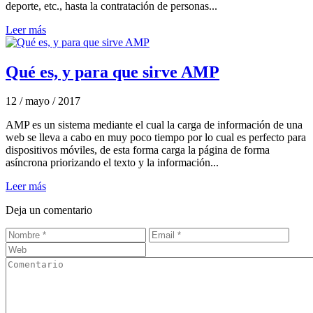
deporte, etc., hasta la contratación de personas...
Leer más
Qué es, y para que sirve AMP
12 / mayo / 2017
AMP es un sistema mediante el cual la carga de información de una
web se lleva a cabo en muy poco tiempo por lo cual es perfecto para
dispositivos móviles, de esta forma carga la página de forma
asíncrona priorizando el texto y la información...
Leer más
Deja un comentario