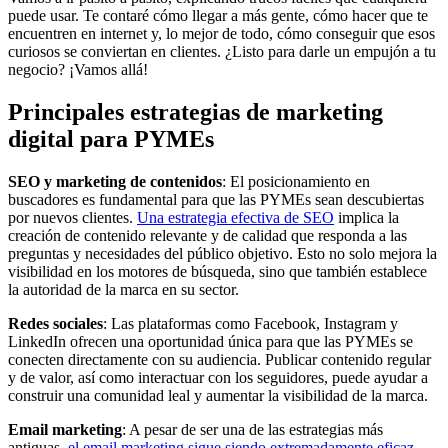
Principales estrategias de marketing
digital para PYMEs
SEO y marketing de contenidos
: El posicionamiento en
buscadores es fundamental para que las PYMEs sean descubiertas
por nuevos clientes.
Una estrategia efectiva de SEO
implica la
creación de contenido relevante y de calidad que responda a las
preguntas y necesidades del público objetivo. Esto no solo mejora la
visibilidad en los motores de búsqueda, sino que también establece
la autoridad de la marca en su sector.
Redes sociales
: Las plataformas como Facebook, Instagram y
LinkedIn ofrecen una oportunidad única para que las PYMEs se
conecten directamente con su audiencia. Publicar contenido regular
y de valor, así como interactuar con los seguidores, puede ayudar a
construir una comunidad leal y aumentar la visibilidad de la marca.
Email marketing
: A pesar de ser una de las estrategias más
antiguas,
el email marketing sigue siendo extremadamente eficaz.