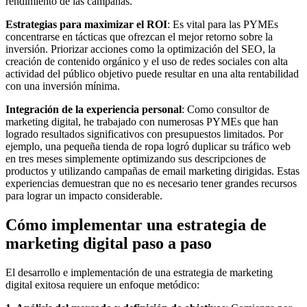
rendimiento de las campañas.
Estrategias para maximizar el ROI
: Es vital para las PYMEs
concentrarse en tácticas que ofrezcan el mejor retorno sobre la
inversión. Priorizar acciones como la optimización del SEO, la
creación de contenido orgánico y el uso de redes sociales con alta
actividad del público objetivo puede resultar en una alta rentabilidad
con una inversión mínima.
Integración de la experiencia personal
: Como consultor de
marketing digital, he trabajado con numerosas PYMEs que han
logrado resultados significativos con presupuestos limitados. Por
ejemplo, una pequeña tienda de ropa logró duplicar su tráfico web
en tres meses simplemente optimizando sus descripciones de
productos y utilizando campañas de email marketing dirigidas. Estas
experiencias demuestran que no es necesario tener grandes recursos
para lograr un impacto considerable.
Cómo implementar una estrategia de
marketing digital paso a paso
El desarrollo e implementación de una estrategia de marketing
digital exitosa requiere un enfoque metódico: