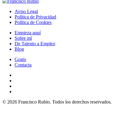
Aviso Legal
Política de Privacidad
Política de Cookies
Empieza aquí
Sobre mí
De Talento a Empleo
Blog
Gratis
Contacta
© 2026 Francisco Rubio. Todos los derechos reservados.