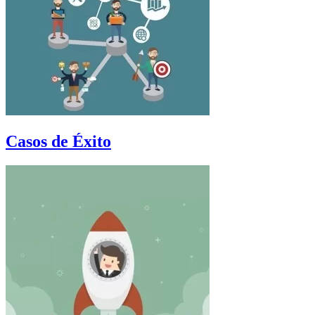
Casos de Éxito