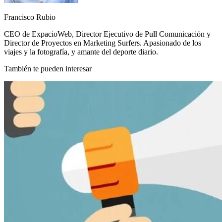
Francisco Rubio
CEO de ExpacioWeb, Director Ejecutivo de Pull Comunicación y
Director de Proyectos en Marketing Surfers. Apasionado de los
viajes y la fotografía, y amante del deporte diario.
También te pueden interesar