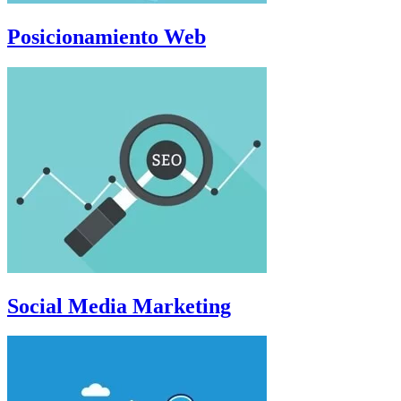
Posicionamiento Web
Social Media Marketing