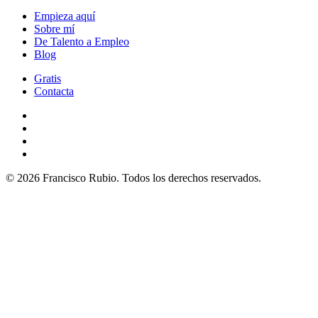
Empieza aquí
Sobre mí
De Talento a Empleo
Blog
Gratis
Contacta
© 2026 Francisco Rubio. Todos los derechos reservados.