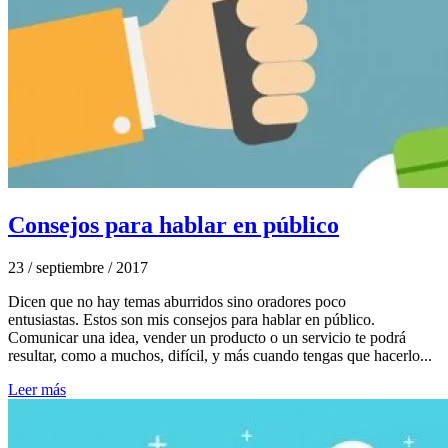
Consejos para hablar en público
23 / septiembre / 2017
Dicen que no hay temas aburridos sino oradores poco
entusiastas. Estos son mis consejos para hablar en público.
Comunicar una idea, vender un producto o un servicio te podrá
resultar, como a muchos, difícil, y más cuando tengas que hacerlo...
Leer más