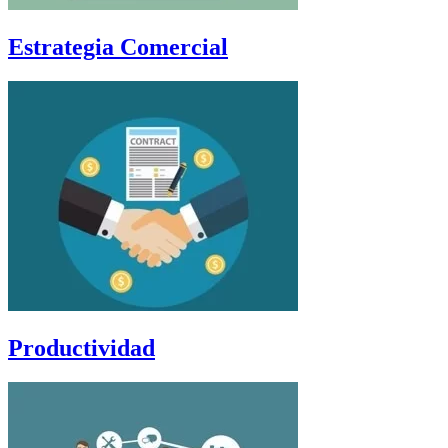
Estrategia Comercial
Productividad