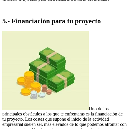
5.- Financiación para tu proyecto
Uno de los
principales obstáculos a los que te enfrentarás es la financiación de
tu proyecto. Los costes que supone el inicio de la actividad
empresarial suelen ser, más elevados de lo que podemos afrontar con