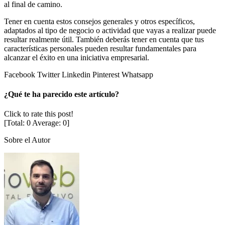
al final de camino.
Tener en cuenta estos consejos generales y otros específicos,
adaptados al tipo de negocio o actividad que vayas a realizar puede
resultar realmente útil. También deberás tener en cuenta que tus
características personales pueden resultar fundamentales para
alcanzar el éxito en una iniciativa empresarial.
Facebook
Twitter
Linkedin
Pinterest
Whatsapp
¿Qué te ha parecido este artículo?
Click to rate this post!
[Total:
0
Average:
0
]
Sobre el Autor