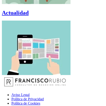
Actualidad
Aviso Legal
Política de Privacidad
Política de Cookies