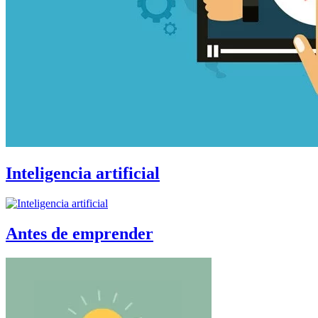
Inteligencia artificial
Antes de emprender