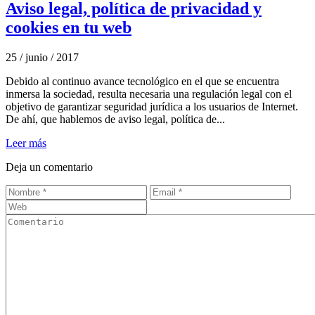
Aviso legal, política de privacidad y
cookies en tu web
25 / junio / 2017
Debido al continuo avance tecnológico en el que se encuentra
inmersa la sociedad, resulta necesaria una regulación legal con el
objetivo de garantizar seguridad jurídica a los usuarios de Internet.
De ahí, que hablemos de aviso legal, política de...
Leer más
Deja un comentario