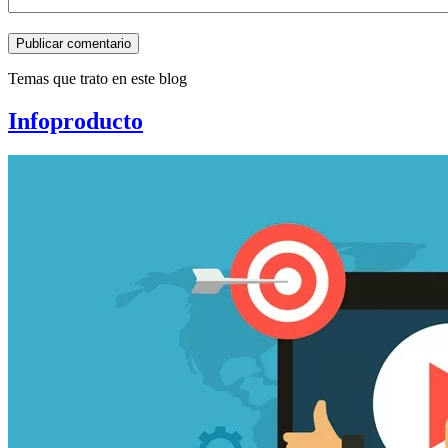
Publicar comentario
Temas que trato en este blog
Infoproducto