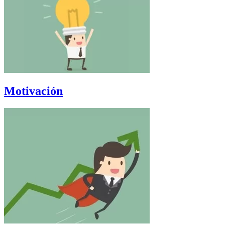
Motivación