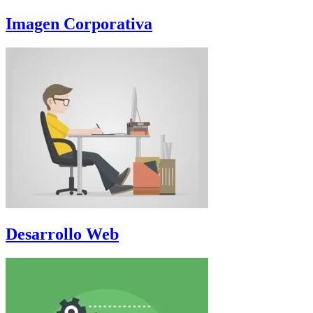
Imagen Corporativa
Desarrollo Web