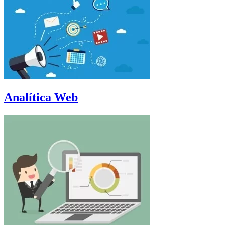
Analítica Web