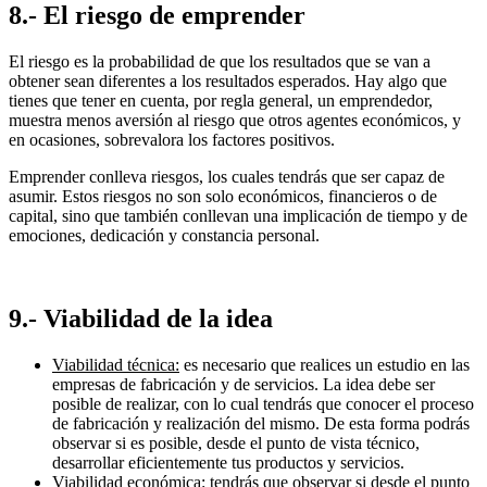
8.- El riesgo de emprender
El riesgo es la probabilidad de que los resultados que se van a
obtener sean diferentes a los resultados esperados. Hay algo que
tienes que tener en cuenta, por regla general, un emprendedor,
muestra menos aversión al riesgo que otros agentes económicos, y
en ocasiones, sobrevalora los factores positivos.
Emprender conlleva riesgos, los cuales tendrás que ser capaz de
asumir. Estos riesgos no son solo económicos, financieros o de
capital, sino que también conllevan una implicación de tiempo y de
emociones, dedicación y constancia personal.
9.- Viabilidad de la idea
Viabilidad técnica:
es necesario que realices un estudio en las
empresas de fabricación y de servicios. La idea debe ser
posible de realizar, con lo cual tendrás que conocer el proceso
de fabricación y realización del mismo. De esta forma podrás
observar si es posible, desde el punto de vista técnico,
desarrollar eficientemente tus productos y servicios.
Viabilidad económica:
tendrás que observar si desde el punto