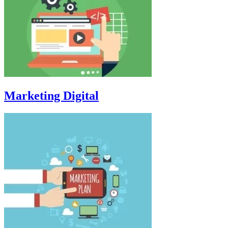
Marketing Digital