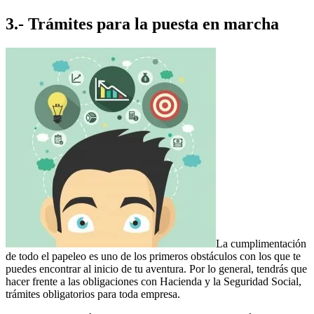
3.- Trámites para la puesta en marcha
La cumplimentación
de todo el papeleo es uno de los primeros obstáculos con los que te
puedes encontrar al inicio de tu aventura. Por lo general, tendrás que
hacer frente a las obligaciones con Hacienda y la Seguridad Social,
trámites obligatorios para toda empresa.